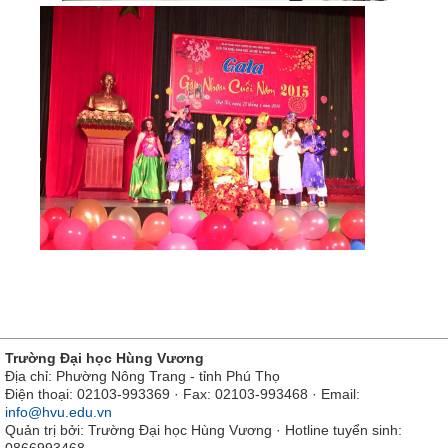
Trường Đại học Hùng Vương
Địa chỉ: Phường Nông Trang - tỉnh Phú Thọ
Điện thoại: 02103-993369 · Fax: 02103-993468 · Email:
info@hvu.edu.vn
Quản trị bởi: Trường Đại học Hùng Vương · Hotline tuyển sinh: