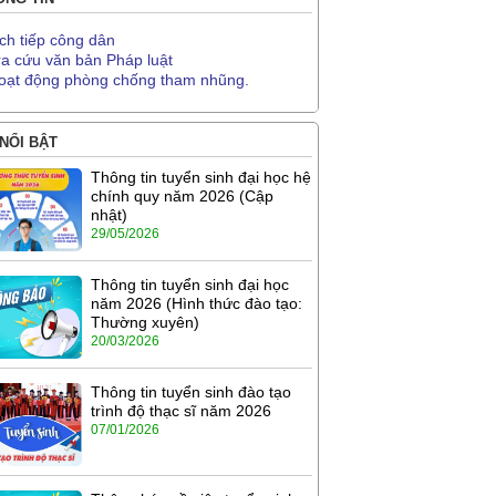
ịch tiếp công dân
ra cứu văn bản Pháp luật
oạt động phòng chống tham nhũng.
 NỔI BẬT
Thông tin tuyển sinh đại học hệ
chính quy năm 2026 (Cập
nhật)
29/05/2026
Thông tin tuyển sinh đại học
năm 2026 (Hình thức đào tạo:
Thường xuyên)
20/03/2026
Thông tin tuyển sinh đào tạo
trình độ thạc sĩ năm 2026
07/01/2026