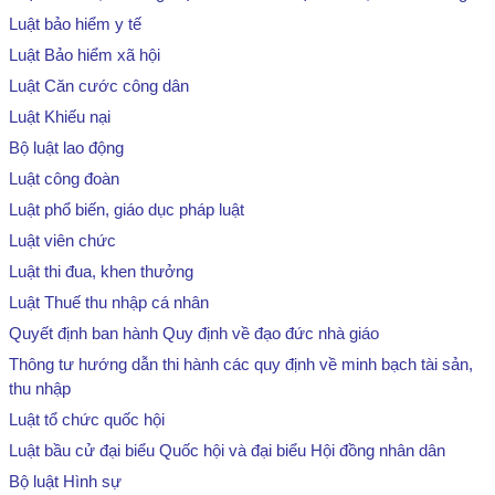
Luật bảo hiểm y tế
Luật Bảo hiểm xã hội
Luật Căn cước công dân
Luật Khiếu nại
Bộ luật lao động
Luật công đoàn
Luật phổ biến, giáo dục pháp luật
Luật viên chức
Luật thi đua, khen thưởng
Luật Thuế thu nhập cá nhân
Quyết định ban hành Quy định về đạo đức nhà giáo
Thông tư hướng dẫn thi hành các quy định về minh bạch tài sản,
thu nhập
Luật tổ chức quốc hội
Luật bầu cử đại biểu Quốc hội và đại biểu Hội đồng nhân dân
Bộ luật Hình sự