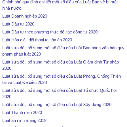
Chính phủ quy định chi tiết một số điều của Luật Bảo vệ bí mật
Nhà nước.
Luật Doanh nghiệp 2020
Luật Đầu tư 2020
Luật Đầu tư theo phương thức đối tác công tư 2020
Luật Hòa giải, đối thoại tại tòa án 2020
Luật sửa đổi, bổ sung một số điều của Luật Ban hành văn bản quy
phạm pháp luật 2020
Luật sửa đổi, bổ sung một số điều của Luật Giám định Tư pháp
2020
Luật sửa đổi, bổ sung một số điều của Luật Phòng, Chống Thiên
tai và Luật Đê điều 2020
Luật sửa đổi, bổ sung một số điều của Luật Tổ chức Quốc hội
2020
Luật sửa đổi, bổ sung một số điều của Luật Xây dựng 2020
Luật Thanh niên 2020
Luật an ninh mạng 2018