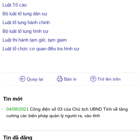
Luật Tố cáo
Bộ luật tố tụng dân sự
Luật tố tụng hành chinh
Bộ luật tố tụng hình sự
Luật thi hành tạm giữ, tạm giam
Luật tổ chức cơ quan điều tra hình sự
Quay lại
Bản in
Trở lên trên
Tin mới
04/08/2021
Công điện số 03 của Chủ tịch UBND Tỉnh về tăng
cường các biện pháp quản lý người ra, vào tỉnh
Tin đã đăng