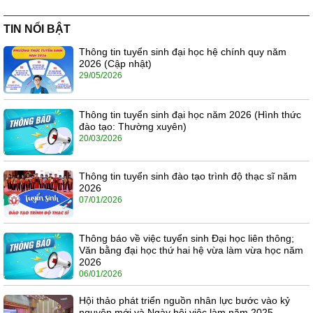
TIN NỔI BẬT
Thông tin tuyển sinh đại học hệ chính quy năm
2026 (Cập nhật)
29/05/2026
Thông tin tuyển sinh đại học năm 2026 (Hình thức
đào tạo: Thường xuyên)
20/03/2026
Thông tin tuyển sinh đào tạo trình độ thạc sĩ năm
2026
07/01/2026
Thông báo về việc tuyển sinh Đại học liên thông;
Văn bằng đại học thứ hai hệ vừa làm vừa học năm
2026
06/01/2026
Hội thảo phát triển nguồn nhân lực bước vào kỷ
nguyên mới và Ngày hội việc làm năm 2025