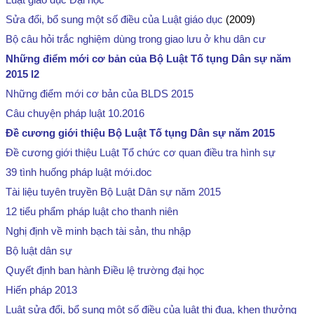
Sửa đổi, bổ sung một số điều của Luật giáo dục
(2009)
Bộ câu hỏi trắc nghiệm dùng trong giao lưu ở khu dân cư
Những điểm mới cơ bản của Bộ Luật Tố tụng Dân sự năm
2015 l2
Những điểm mới cơ bản của BLDS 2015
Câu chuyện pháp luật 10.2016
Đề cương giới thiệu Bộ Luật Tố tụng Dân sự năm 2015
Đề cương giới thiệu Luật Tổ chức cơ quan điều tra hình sự
39 tình huống pháp luật mới.doc
Tài liệu tuyên truyền Bộ Luật Dân sự năm 2015
12 tiểu phẩm pháp luật cho thanh niên
Nghị định về minh bạch tài sản, thu nhập
Bộ luật dân sự
Quyết định ban hành Điều lệ trường đại học
Hiến pháp 2013
Luật sửa đổi, bổ sung một số điều của luật thi đua, khen thưởng