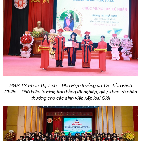
PGS.TS Phan Thị Tình – Phó Hiệu trưởng và TS. Trần Đình
Chiến – Phó Hiệu trưởng trao bằng tốt nghiệp, giấy khen và phần
thưởng cho các sinh viên xếp loại Giỏi