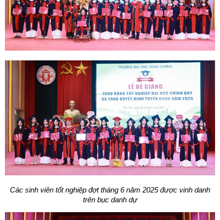
Các sinh viên tốt nghiệp đợt tháng 6 năm 2025 được vinh danh
trên bục danh dự