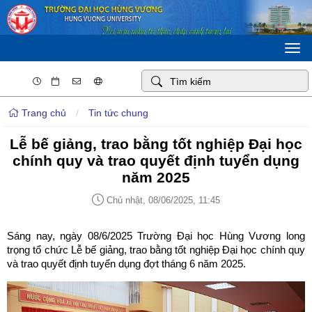
Togg
navi
Trang chủ
/
Tin tức chung
Lễ bế giảng, trao bằng tốt nghiệp Đại học
chính quy và trao quyết định tuyển dụng
năm 2025
Chủ nhật, 08/06/2025, 11:45
Sáng nay, ngày 08/6/2025 Trường Đại học Hùng Vương long
trọng tổ chức Lễ bế giảng, trao bằng tốt nghiệp Đại học chính quy
và trao quyết định tuyển dụng đợt tháng 6 năm 2025.