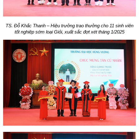
TS. Đỗ Khắc Thanh – Hiệu trưởng trao thưởng cho 11 sinh viên
tốt nghiệp sớm loại Giỏi, xuất sắc đợt xét tháng 1/2025