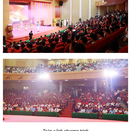
Toàn cảnh chương trình