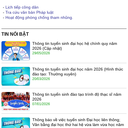
-
Lịch tiếp công dân
-
Tra cứu văn bản Pháp luật
-
Hoạt động phòng chống tham nhũng.
TIN NỔI BẬT
Thông tin tuyển sinh đại học hệ chính quy năm
2026 (Cập nhật)
29/05/2026
Thông tin tuyển sinh đại học năm 2026 (Hình thức
đào tạo: Thường xuyên)
20/03/2026
Thông tin tuyển sinh đào tạo trình độ thạc sĩ năm
2026
07/01/2026
Thông báo về việc tuyển sinh Đại học liên thông;
Văn bằng đại học thứ hai hệ vừa làm vừa học năm