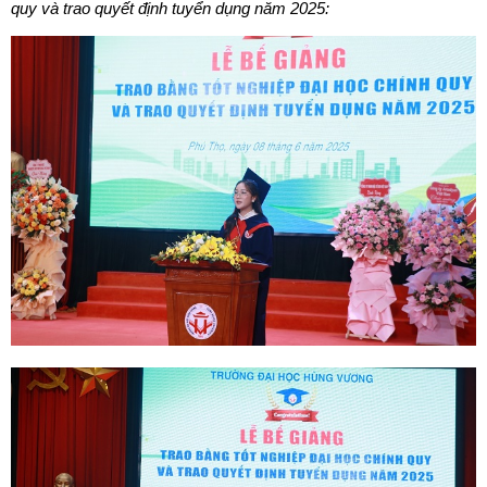
quy và trao quyết định tuyển dụng năm 2025: