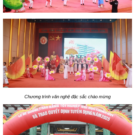
Chương trình văn nghệ đặc sắc chào mừng