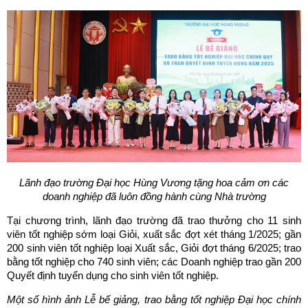
Lãnh đạo trường Đại học Hùng Vương tặng hoa cảm ơn các
doanh nghiệp đã luôn đồng hành cùng Nhà trường
Tại chương trình, lãnh đạo trường đã trao thưởng cho 11 sinh
viên tốt nghiệp sớm loại Giỏi, xuất sắc đợt xét tháng 1/2025; gần
200 sinh viên tốt nghiệp loại Xuất sắc, Giỏi đợt tháng 6/2025; trao
bằng tốt nghiệp cho 740 sinh viên; các Doanh nghiệp trao gần 200
Quyết định tuyển dụng cho sinh viên tốt nghiệp.
Một số hình ảnh Lễ bế giảng, trao bằng tốt nghiệp Đại học chính