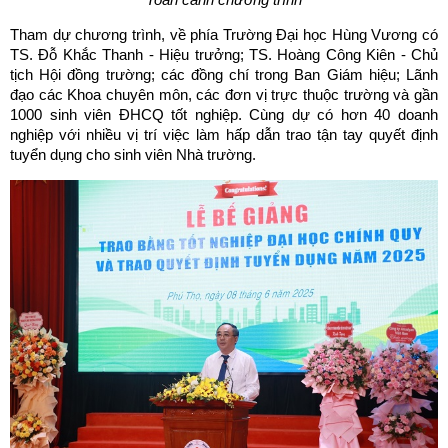
Tham dự chương trình, về phía Trường Đại học Hùng Vương có
TS. Đỗ Khắc Thanh - Hiệu trưởng; TS. Hoàng Công Kiên - Chủ
tịch Hội đồng trường; các đồng chí trong Ban Giám hiệu; Lãnh
đạo các Khoa chuyên môn, các đơn vị trực thuộc trường và gần
1000 sinh viên ĐHCQ tốt nghiệp. Cùng dự có hơn 40 doanh
nghiệp với nhiều vị trí việc làm hấp dẫn trao tận tay quyết định
tuyển dụng cho sinh viên Nhà trường.