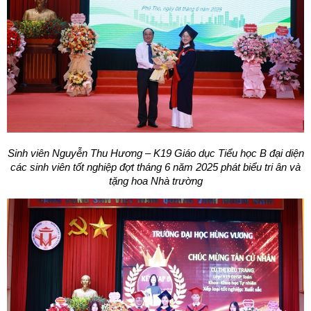
Sinh viên Nguyễn Thu Hương – K19 Giáo dục Tiểu học B đại diện
các sinh viên tốt nghiệp đợt tháng 6 năm 2025 phát biểu tri ân và
tặng hoa Nhà trường