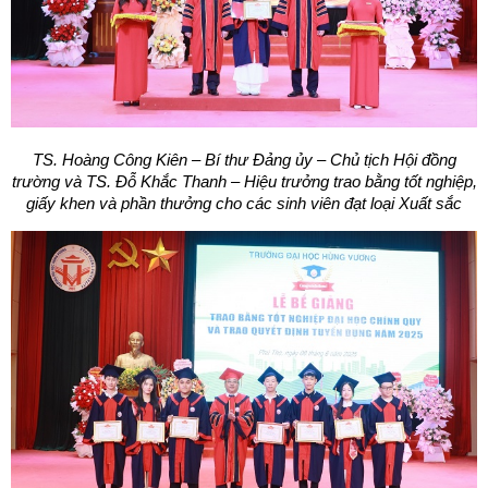
TS. Hoàng Công Kiên – Bí thư Đảng ủy – Chủ tịch Hội đồng
trường và TS. Đỗ Khắc Thanh – Hiệu trưởng trao bằng tốt nghiệp,
giấy khen và phần thưởng cho các sinh viên đạt loại Xuất sắc