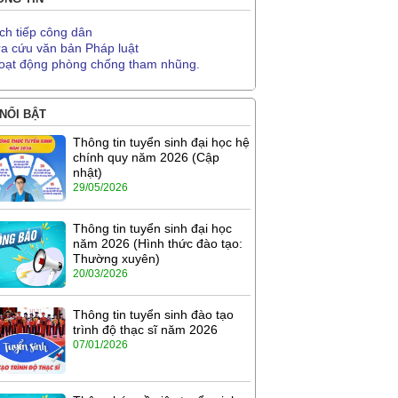
ịch tiếp công dân
ra cứu văn bản Pháp luật
oạt động phòng chống tham nhũng.
 NỔI BẬT
Thông tin tuyển sinh đại học hệ
chính quy năm 2026 (Cập
nhật)
29/05/2026
Thông tin tuyển sinh đại học
năm 2026 (Hình thức đào tạo:
Thường xuyên)
20/03/2026
Thông tin tuyển sinh đào tạo
trình độ thạc sĩ năm 2026
07/01/2026