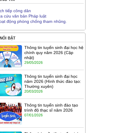
ịch tiếp công dân
ra cứu văn bản Pháp luật
oạt động phòng chống tham nhũng.
 NỔI BẬT
Thông tin tuyển sinh đại học hệ
chính quy năm 2026 (Cập
nhật)
29/05/2026
Thông tin tuyển sinh đại học
năm 2026 (Hình thức đào tạo:
Thường xuyên)
20/03/2026
Thông tin tuyển sinh đào tạo
trình độ thạc sĩ năm 2026
07/01/2026