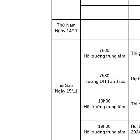
Thứ Năm
Ngày 14/11
7h30
Thi 
Hội trường trung tâm
7h30
Dự H
Trường ĐH Tân Trào
Thứ Sáu
Ngày 15/11
13h00
Thi 
Hội trường trung tâm
19h00
Hôi 
Hội trường trung tâm
2024