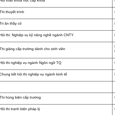
Hội thảo khoa học cấp khoa
Thi thuyết trình
Tri ân thầy cô
Hội thi: Nghiệp vụ kỹ năng nghề ngành CNTY
Thi giảng cấp trường dành cho sinh viên
Hội thi nghiệp vụ ngành Ngôn ngữ TQ
Chung kết hội thi nghiệp vụ ngành kinh tế
Thi hùng biện cấp trường
Hội thi tranh biện pháp lý