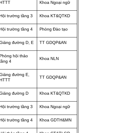
HTTT
Khoa Ngoại ngữ
Hội trường tầng 3
Khoa KT&QTKD
Hội trường tầng 4
Phòng Đào tạo
Giảng đường D, E
TT GDQP&AN
Phòng hội thảo
Khoa NLN
tầng 4
Giảng đường E,
TT GDQP&AN
HTTT
Giảng đường D
Khoa KT&QTKD
Hội trường tầng 3
Khoa Ngoại ngữ
Hội trường tầng 4
Khoa GDTH&MN