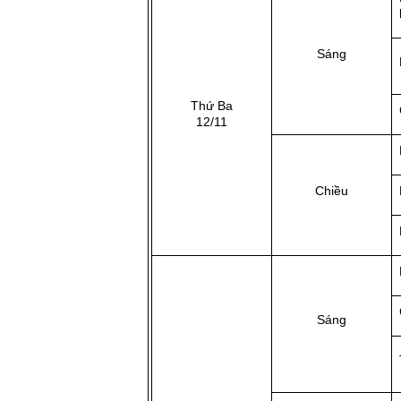
Sáng
Thứ Ba
12/11
Chiều
Sáng