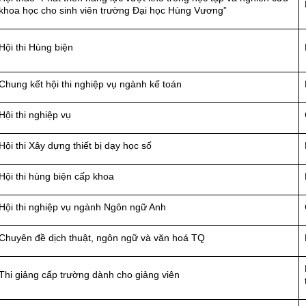
khoa học cho sinh viên trường Đại học Hùng Vương”
Hội thi Hùng biện
Chung kết hội thi nghiệp vụ ngành kế toán
Hội thi nghiệp vụ
Hội thi Xây dựng thiết bị dạy học số
Hội thi hùng biện cấp khoa
Hội thi nghiệp vụ ngành Ngôn ngữ Anh
Chuyên đề dịch thuật, ngôn ngữ và văn hoá TQ
Thi giảng cấp trường dành cho giảng viên