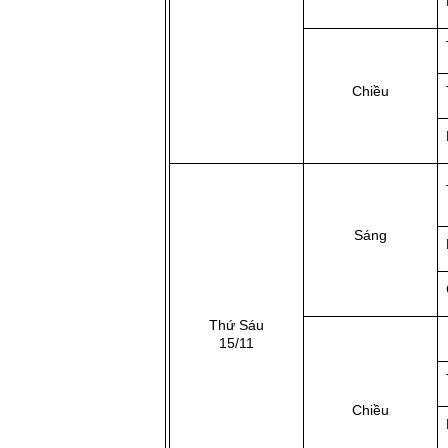
Chiều
Sáng
Thứ Sáu
15/11
Chiều