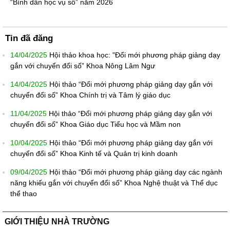
“Bình dân học vụ số” năm 2026
Tin đã đăng
14/04/2025
Hội thảo khoa học: "Đổi mới phương pháp giảng dạy
gắn với chuyển đổi số” Khoa Nông Lâm Ngư
14/04/2025
Hội thảo “Đổi mới phương pháp giảng dạy gắn với
chuyển đổi số” Khoa Chính trị và Tâm lý giáo dục
11/04/2025
Hội thảo “Đổi mới phương pháp giảng dạy gắn với
chuyển đổi số” Khoa Giáo dục Tiểu học và Mầm non
10/04/2025
Hội thảo “Đổi mới phương pháp giảng dạy gắn với
chuyển đổi số” Khoa Kinh tế và Quản trị kinh doanh
09/04/2025
Hội thảo “Đổi mới phương pháp giảng dạy các ngành
năng khiếu gắn với chuyển đổi số” Khoa Nghệ thuật và Thể dục
thể thao
GIỚI THIỆU NHÀ TRƯỜNG