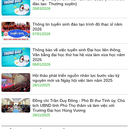
đào tạo: Thường xuyên)
20/03/2026
Thông tin tuyển sinh đào tạo trình độ thạc sĩ năm
2026
07/01/2026
Thông báo về việc tuyển sinh Đại học liên thông;
Văn bằng đại học thứ hai hệ vừa làm vừa học năm
2026
06/01/2026
Hội thảo phát triển nguồn nhân lực bước vào kỷ
nguyên mới và Ngày hội việc làm năm 2025
28/11/2025
Đồng chí Trần Duy Đông - Phó Bí thư Tỉnh ủy, Chủ
tịch UBND tỉnh Phú Thọ thăm và làm việc với
Trường Đại học Hùng Vương
28/11/2025