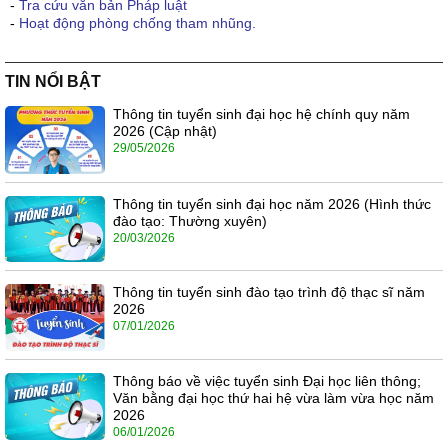
-
Tra cứu văn bản Pháp luật
-
Hoạt động phòng chống tham nhũng.
TIN NỔI BẬT
Thông tin tuyển sinh đại học hệ chính quy năm
2026 (Cập nhật)
29/05/2026
Thông tin tuyển sinh đại học năm 2026 (Hình thức
đào tạo: Thường xuyên)
20/03/2026
Thông tin tuyển sinh đào tạo trình độ thạc sĩ năm
2026
07/01/2026
Thông báo về việc tuyển sinh Đại học liên thông;
Văn bằng đại học thứ hai hệ vừa làm vừa học năm
2026
06/01/2026