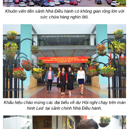
Khuôn viên tiền sảnh Nhà Điều hành có không gian rộng lớn với
sức chứa hàng nghìn ôtô.
Khẩu hiệu chào mừng các đại biểu về dự Hội nghị chạy trên màn
hình Led tại sảnh chính Nhà Điều hành.