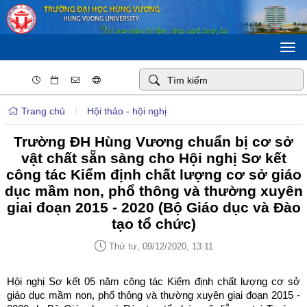
Togg
navi
Trang chủ
/
Hội thảo - hội nghị
Trường ĐH Hùng Vương chuẩn bị cơ sở
vật chất sẵn sàng cho Hội nghị Sơ kết
công tác Kiểm định chất lượng cơ sở giáo
dục mầm non, phổ thông và thường xuyên
giai đoạn 2015 - 2020 (Bộ Giáo dục và Đào
tạo tổ chức)
Thứ tư, 09/12/2020, 13:11
Hội nghị Sơ kết 05 năm công tác Kiểm định chất lượng cơ sở
giáo dục mầm non, phổ thông và thường xuyên giai đoạn 2015 -