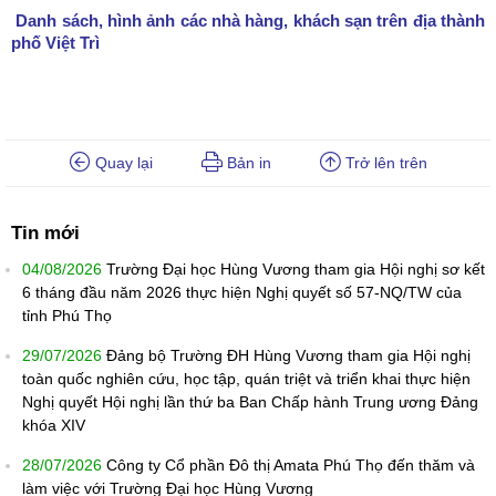
Danh sách, hình ảnh các nhà hàng, khách sạn trên địa thành
phố Việt Trì
Quay lại
Bản in
Trở lên trên
Tin mới
04/08/2026
Trường Đại học Hùng Vương tham gia Hội nghị sơ kết
6 tháng đầu năm 2026 thực hiện Nghị quyết số 57-NQ/TW của
tỉnh Phú Thọ
29/07/2026
Đảng bộ Trường ĐH Hùng Vương tham gia Hội nghị
toàn quốc nghiên cứu, học tập, quán triệt và triển khai thực hiện
Nghị quyết Hội nghị lần thứ ba Ban Chấp hành Trung ương Đảng
khóa XIV
28/07/2026
Công ty Cổ phần Đô thị Amata Phú Thọ đến thăm và
làm việc với Trường Đại học Hùng Vương