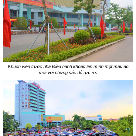
Khuôn viên trước nhà Điều hành khoác lên mình một màu áo
mới với những sắc đỏ rực rỡ.