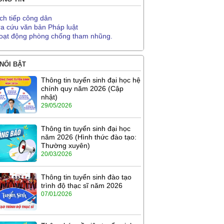
ịch tiếp công dân
ra cứu văn bản Pháp luật
oạt động phòng chống tham nhũng.
 NỔI BẬT
Thông tin tuyển sinh đại học hệ
chính quy năm 2026 (Cập
nhật)
29/05/2026
Thông tin tuyển sinh đại học
năm 2026 (Hình thức đào tạo:
Thường xuyên)
20/03/2026
Thông tin tuyển sinh đào tạo
trình độ thạc sĩ năm 2026
07/01/2026