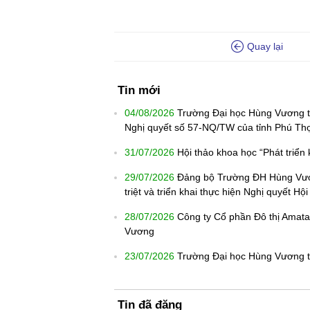
Quay lại
Tin mới
04/08/2026
Trường Đại học Hùng Vương th
Nghị quyết số 57-NQ/TW của tỉnh Phú Th
31/07/2026
Hội thảo khoa học “Phát triển
29/07/2026
Đảng bộ Trường ĐH Hùng Vươn
triệt và triển khai thực hiện Nghị quyết 
28/07/2026
Công ty Cổ phần Đô thị Amata
Vương
23/07/2026
Trường Đại học Hùng Vương tr
Tin đã đăng