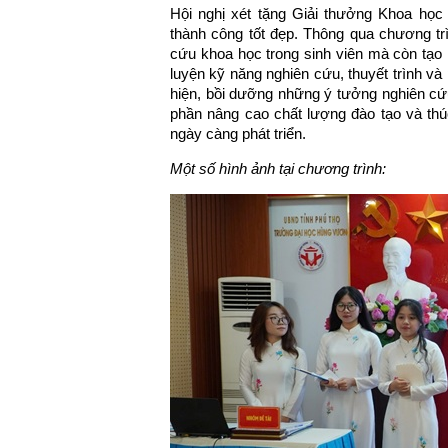
Hội nghị xét tặng Giải thưởng Khoa họ
thành công tốt đẹp. Thông qua chương tr
cứu khoa học trong sinh viên mà còn tạo 
luyện kỹ năng nghiên cứu, thuyết trình và
hiện, bồi dưỡng những ý tưởng nghiên cứu
phần nâng cao chất lượng đào tạo và thú
ngày càng phát triển.
Một số hình ảnh tại chương trình: