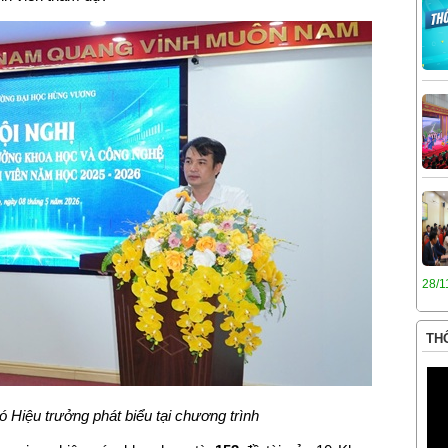
28/1
THÔ
ó Hiệu trưởng phát biểu tại chương trình