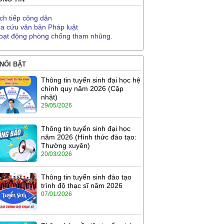
ịch tiếp công dân
ra cứu văn bản Pháp luật
oạt động phòng chống tham nhũng.
 NỔI BẬT
Thông tin tuyển sinh đại học hệ
chính quy năm 2026 (Cập
nhật)
29/05/2026
Thông tin tuyển sinh đại học
năm 2026 (Hình thức đào tạo:
Thường xuyên)
20/03/2026
Thông tin tuyển sinh đào tạo
trình độ thạc sĩ năm 2026
07/01/2026