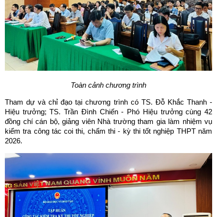
Toàn cảnh chương trình
Tham dự và chỉ đạo tại chương trình có TS. Đỗ Khắc Thanh -
Hiệu trưởng; TS. Trần Đình Chiến - Phó Hiệu trưởng cùng 42
đồng chí cán bộ, giảng viên Nhà trường tham gia làm nhiệm vụ
kiểm tra công tác coi thi, chấm thi - kỳ thi tốt nghiệp THPT năm
2026.