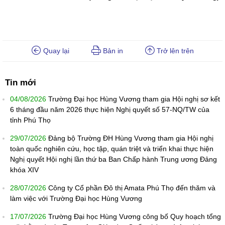
Quay lại
Bản in
Trở lên trên
Tin mới
04/08/2026
Trường Đại học Hùng Vương tham gia Hội nghị sơ kết
6 tháng đầu năm 2026 thực hiện Nghị quyết số 57-NQ/TW của
tỉnh Phú Thọ
29/07/2026
Đảng bộ Trường ĐH Hùng Vương tham gia Hội nghị
toàn quốc nghiên cứu, học tập, quán triệt và triển khai thực hiện
Nghị quyết Hội nghị lần thứ ba Ban Chấp hành Trung ương Đảng
khóa XIV
28/07/2026
Công ty Cổ phần Đô thị Amata Phú Thọ đến thăm và
làm việc với Trường Đại học Hùng Vương
17/07/2026
Trường Đại học Hùng Vương công bố Quy hoạch tổng