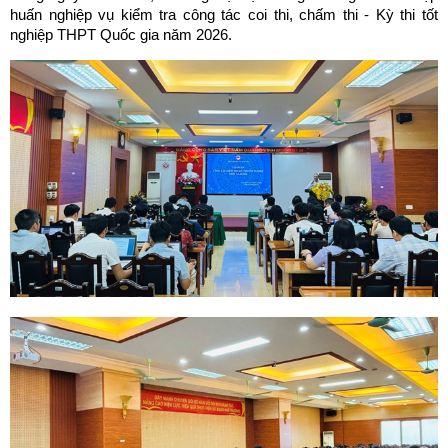
huấn nghiệp vụ kiểm tra công tác coi thi, chấm thi - Kỳ thi tốt
nghiệp THPT Quốc gia năm 2026.