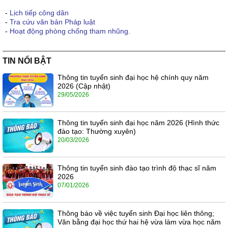
-
Lịch tiếp công dân
-
Tra cứu văn bản Pháp luật
-
Hoạt động phòng chống tham nhũng.
TIN NỔI BẬT
Thông tin tuyển sinh đại học hệ chính quy năm
2026 (Cập nhật)
29/05/2026
Thông tin tuyển sinh đại học năm 2026 (Hình thức
đào tạo: Thường xuyên)
20/03/2026
Thông tin tuyển sinh đào tạo trình độ thạc sĩ năm
2026
07/01/2026
Thông báo về việc tuyển sinh Đại học liên thông;
Văn bằng đại học thứ hai hệ vừa làm vừa học năm