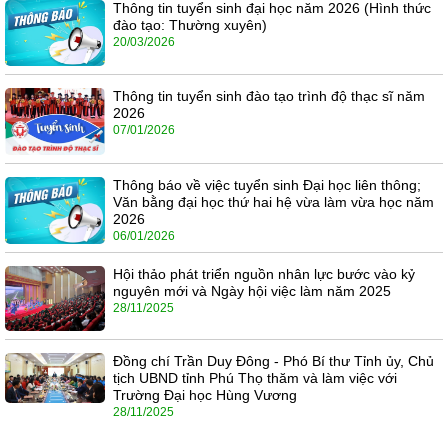
Thông tin tuyển sinh đại học năm 2026 (Hình thức
đào tạo: Thường xuyên)
20/03/2026
Thông tin tuyển sinh đào tạo trình độ thạc sĩ năm
2026
07/01/2026
Thông báo về việc tuyển sinh Đại học liên thông;
Văn bằng đại học thứ hai hệ vừa làm vừa học năm
2026
06/01/2026
Hội thảo phát triển nguồn nhân lực bước vào kỷ
nguyên mới và Ngày hội việc làm năm 2025
28/11/2025
Đồng chí Trần Duy Đông - Phó Bí thư Tỉnh ủy, Chủ
tịch UBND tỉnh Phú Thọ thăm và làm việc với
Trường Đại học Hùng Vương
28/11/2025