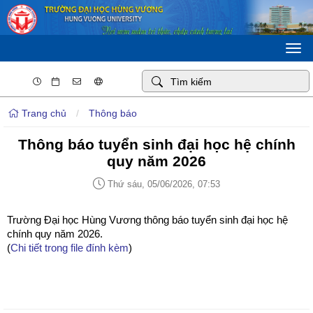
Togg
navi
Trang chủ
/
Thông báo
Thông báo tuyển sinh đại học hệ chính
quy năm 2026
Thứ sáu, 05/06/2026, 07:53
Trường Đại học Hùng Vương thông báo tuyển sinh đại học hệ
chính quy năm 2026.
(
Chi tiết trong file đính kèm
)