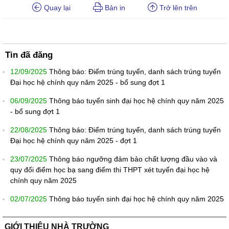
Quay lại
Bản in
Trở lên trên
Tin đã đăng
12/09/2025
Thông báo: Điểm trúng tuyển, danh sách trúng tuyển
Đại học hệ chính quy năm 2025 - bổ sung đợt 1
06/09/2025
Thông báo tuyển sinh đại học hệ chính quy năm 2025
- bổ sung đợt 1
22/08/2025
Thông báo: Điểm trúng tuyển, danh sách trúng tuyển
Đại học hệ chính quy năm 2025 - đợt 1
23/07/2025
Thông báo ngưỡng đảm bảo chất lượng đầu vào và
quy đổi điểm học bạ sang điểm thi THPT xét tuyển đại học hệ
chính quy năm 2025
02/07/2025
Thông báo tuyển sinh đại học hệ chính quy năm 2025
GIỚI THIỆU NHÀ TRƯỜNG