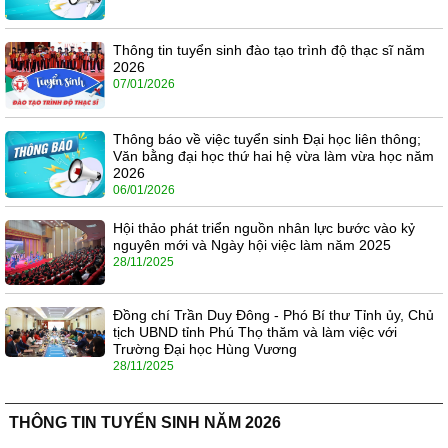
Thông tin tuyển sinh đào tạo trình độ thạc sĩ năm
2026
07/01/2026
Thông báo về việc tuyển sinh Đại học liên thông;
Văn bằng đại học thứ hai hệ vừa làm vừa học năm
2026
06/01/2026
Hội thảo phát triển nguồn nhân lực bước vào kỷ
nguyên mới và Ngày hội việc làm năm 2025
28/11/2025
Đồng chí Trần Duy Đông - Phó Bí thư Tỉnh ủy, Chủ
tịch UBND tỉnh Phú Thọ thăm và làm việc với
Trường Đại học Hùng Vương
28/11/2025
THÔNG TIN TUYỂN SINH NĂM 2026