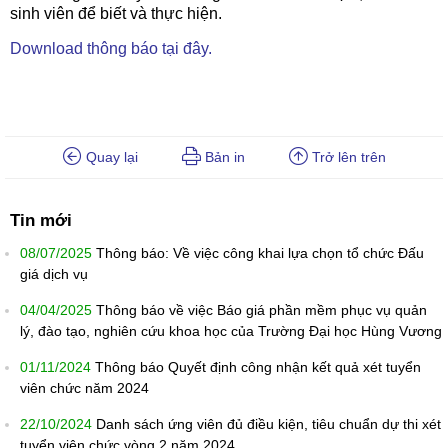
sinh viên để biết và thực hiện.
Download thông báo tại đây.
Quay lại
Bản in
Trở lên trên
Tin mới
08/07/2025
Thông báo: Về việc công khai lựa chọn tổ chức Đấu
giá dịch vụ
04/04/2025
Thông báo về việc Báo giá phần mềm phục vụ quản
lý, đào tạo, nghiên cứu khoa học của Trường Đại học Hùng Vương
01/11/2024
Thông báo Quyết định công nhận kết quả xét tuyển
viên chức năm 2024
22/10/2024
Danh sách ứng viên đủ điều kiện, tiêu chuẩn dự thi xét
tuyển viên chức vòng 2 năm 2024