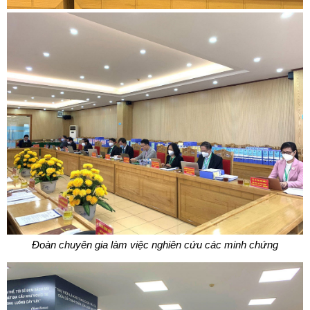
Đoàn chuyên gia làm việc nghiên cứu các minh chứng