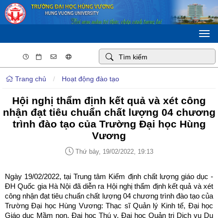
Togg
navi
Trang chủ
/
Hoạt động đào tạo
Hội nghị thẩm định kết quả và xét công
nhận đạt tiêu chuẩn chất lượng 04 chương
trình đào tạo của Trường Đại học Hùng
Vương
Thứ bảy, 19/02/2022, 19:13
Ngày 19/02/2022, tại Trung tâm Kiểm định chất lượng giáo dục -
ĐH Quốc gia Hà Nội đã diễn ra Hội nghị thẩm định kết quả và xét
công nhận đạt tiêu chuẩn chất lượng 04 chương trình đào tạo của
Trường Đại học Hùng Vương: Thạc sĩ Quản lý Kinh tế, Đại học
Giáo dục Mầm non, Đại học Thú y, Đại học Quản trị Dịch vụ Du