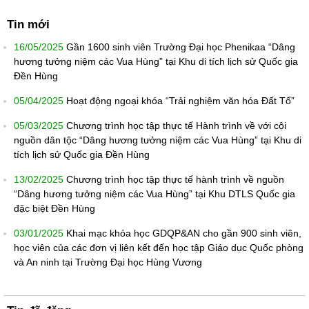
Tin mới
16/05/2025
Gần 1600 sinh viên Trường Đại học Phenikaa “Dâng
hương tưởng niệm các Vua Hùng” tại Khu di tích lịch sử Quốc gia
Đền Hùng
05/04/2025
Hoạt động ngoại khóa “Trải nghiệm văn hóa Đất Tổ”
05/03/2025
Chương trình học tập thực tế Hành trình về với cội
nguồn dân tộc “Dâng hương tưởng niệm các Vua Hùng” tại Khu di
tích lịch sử Quốc gia Đền Hùng
13/02/2025
Chương trình học tập thực tế hành trình về nguồn
“Dâng hương tưởng niệm các Vua Hùng” tại Khu DTLS Quốc gia
đặc biệt Đền Hùng
03/01/2025
Khai mạc khóa học GDQP&AN cho gần 900 sinh viên,
học viên của các đơn vị liên kết đến học tập Giáo dục Quốc phòng
và An ninh tại Trường Đại học Hùng Vương