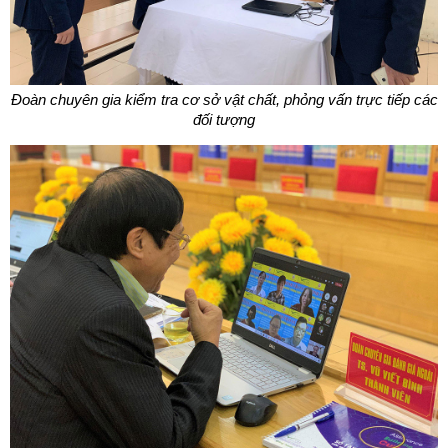
Đoàn chuyên gia kiểm tra cơ sở vật chất, phỏng vấn trực tiếp các
đối tượng