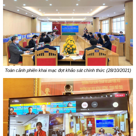
Toàn cảnh phiên khai mạc đợt khảo sát chính thức (28/10/2021)