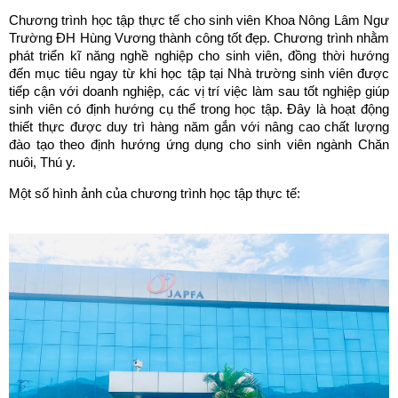
Chương trình học tập thực tế cho sinh viên Khoa Nông Lâm Ngư
Trường ĐH Hùng Vương thành công tốt đẹp. Chương trình nhằm
phát triển kĩ năng nghề nghiệp cho sinh viên, đồng thời hướng
đến mục tiêu ngay từ khi học tập tại Nhà trường sinh viên được
tiếp cận với doanh nghiệp, các vị trí việc làm sau tốt nghiệp giúp
sinh viên có định hướng cụ thể trong học tập. Đây là hoạt động
thiết thực được duy trì hàng năm gắn với nâng cao chất lượng
đào tạo theo định hướng ứng dụng cho sinh viên ngành Chăn
nuôi, Thú y.
Một số hình ảnh của chương trình học tập thực tế: