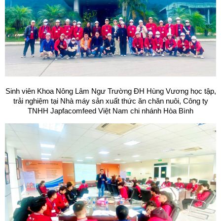
Sinh viên Khoa Nông Lâm Ngư Trường ĐH Hùng Vương học tập,
trải nghiệm tại Nhà máy sản xuất thức ăn chăn nuôi, Công ty
TNHH Japfacomfeed Việt Nam chi nhánh Hòa Bình