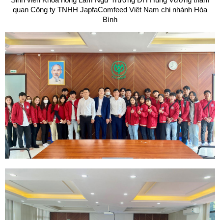
quan Công ty TNHH JapfaComfeed Việt Nam chi nhánh Hòa
Bình