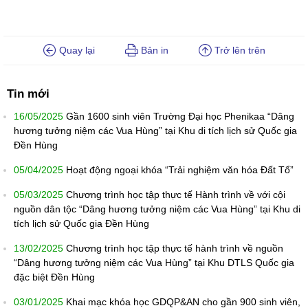
Quay lại
Bản in
Trở lên trên
Tin mới
16/05/2025
Gần 1600 sinh viên Trường Đại học Phenikaa “Dâng
hương tưởng niệm các Vua Hùng” tại Khu di tích lịch sử Quốc gia
Đền Hùng
05/04/2025
Hoạt động ngoại khóa “Trải nghiệm văn hóa Đất Tổ”
05/03/2025
Chương trình học tập thực tế Hành trình về với cội
nguồn dân tộc “Dâng hương tưởng niệm các Vua Hùng” tại Khu di
tích lịch sử Quốc gia Đền Hùng
13/02/2025
Chương trình học tập thực tế hành trình về nguồn
“Dâng hương tưởng niệm các Vua Hùng” tại Khu DTLS Quốc gia
đặc biệt Đền Hùng
03/01/2025
Khai mạc khóa học GDQP&AN cho gần 900 sinh viên,