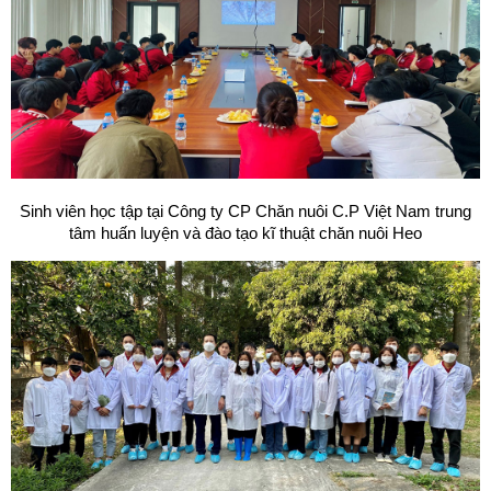
Sinh viên học tập tại Công ty CP Chăn nuôi C.P Việt Nam trung
tâm huấn luyện và đào tạo kĩ thuật chăn nuôi Heo