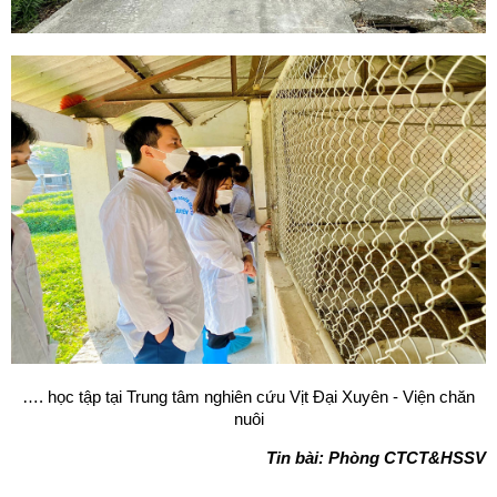
…. học tập tại Trung tâm nghiên cứu Vịt Đại Xuyên - Viện chăn
nuôi
Tin bài: Phòng CTCT&HSSV