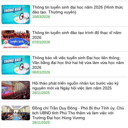
Thông tin tuyển sinh đại học năm 2026 (Hình thức
đào tạo: Thường xuyên)
20/03/2026
Thông tin tuyển sinh đào tạo trình độ thạc sĩ năm
2026
07/01/2026
Thông báo về việc tuyển sinh Đại học liên thông;
Văn bằng đại học thứ hai hệ vừa làm vừa học năm
2026
06/01/2026
Hội thảo phát triển nguồn nhân lực bước vào kỷ
nguyên mới và Ngày hội việc làm năm 2025
28/11/2025
Đồng chí Trần Duy Đông - Phó Bí thư Tỉnh ủy, Chủ
tịch UBND tỉnh Phú Thọ thăm và làm việc với
Trường Đại học Hùng Vương
28/11/2025