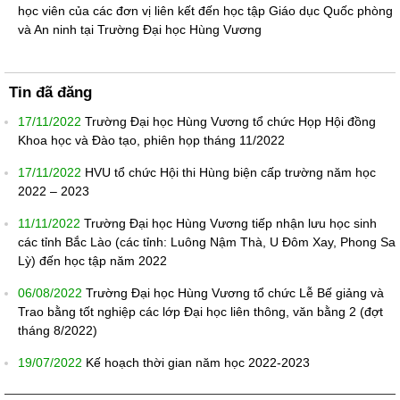
học viên của các đơn vị liên kết đến học tập Giáo dục Quốc phòng
và An ninh tại Trường Đại học Hùng Vương
Tin đã đăng
17/11/2022
Trường Đại học Hùng Vương tổ chức Họp Hội đồng
Khoa học và Đào tạo, phiên họp tháng 11/2022
17/11/2022
HVU tổ chức Hội thi Hùng biện cấp trường năm học
2022 – 2023
11/11/2022
Trường Đại học Hùng Vương tiếp nhận lưu học sinh
các tỉnh Bắc Lào (các tỉnh: Luông Nậm Thà, U Đôm Xay, Phong Sa
Lỳ) đến học tập năm 2022
06/08/2022
Trường Đại học Hùng Vương tổ chức Lễ Bế giảng và
Trao bằng tốt nghiệp các lớp Đại học liên thông, văn bằng 2 (đợt
tháng 8/2022)
19/07/2022
Kế hoạch thời gian năm học 2022-2023