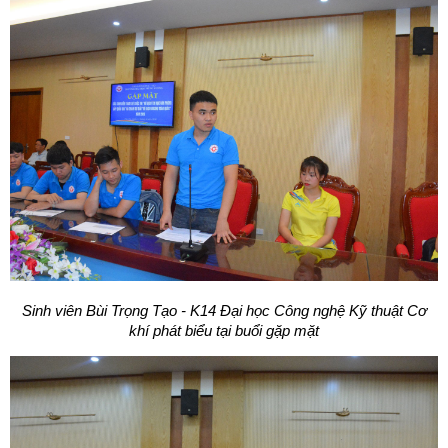
Sinh viên
Bùi Trọng Tạo - K14 Đại học Công nghệ Kỹ thuật Cơ
khí phát biểu tại buổi gặp mặt