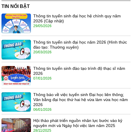
TIN NỔI BẬT
Thông tin tuyển sinh đại học hệ chính quy năm
2026 (Cập nhật)
29/05/2026
Thông tin tuyển sinh đại học năm 2026 (Hình thức
đào tạo: Thường xuyên)
20/03/2026
Thông tin tuyển sinh đào tạo trình độ thạc sĩ năm
2026
07/01/2026
Thông báo về việc tuyển sinh Đại học liên thông;
Văn bằng đại học thứ hai hệ vừa làm vừa học năm
2026
06/01/2026
Hội thảo phát triển nguồn nhân lực bước vào kỷ
nguyên mới và Ngày hội việc làm năm 2025
28/11/2025