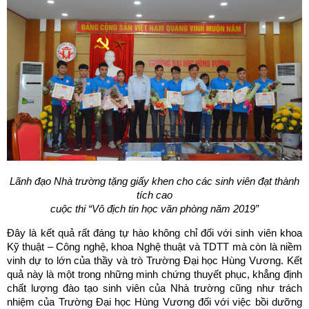
Lãnh đạo Nhà trường tặng giấy khen cho các sinh viên đạt thành
tích cao
cuộc thi “Vô địch tin học văn phòng năm 2019”
Đây là kết quả rất đáng tự hào không chỉ đối với sinh viên khoa
Kỹ thuật – Công nghệ, khoa Nghệ thuật và TDTT mà còn là niềm
vinh dự to lớn của thầy và trò Trường Đại học Hùng Vương. Kết
quả này là một trong những minh chứng thuyết phục, khẳng định
chất lượng đào tạo sinh viên của Nhà trường cũng như trách
nhiệm của Trường Đại học Hùng Vương đối với việc bồi dưỡng