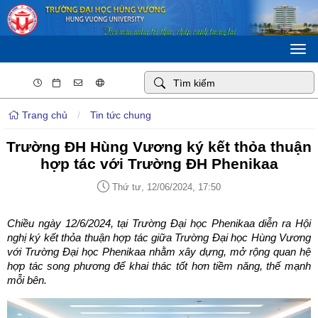
Togg
navi
Trang chủ
/
Tin tức chung
Trường ĐH Hùng Vương ký kết thỏa thuận
hợp tác với Trường ĐH Phenikaa
Thứ tư, 12/06/2024, 17:50
Chiều ngày 12/6/2024, tại Trường Đại học Phenikaa diễn ra Hội
nghị ký kết thỏa thuận hợp tác giữa Trường Đại học Hùng Vương
với Trường Đại học Phenikaa nhằm xây dựng, mở rộng quan hệ
hợp tác song phương để khai thác tốt hơn tiềm năng, thế mạnh
mỗi bên.