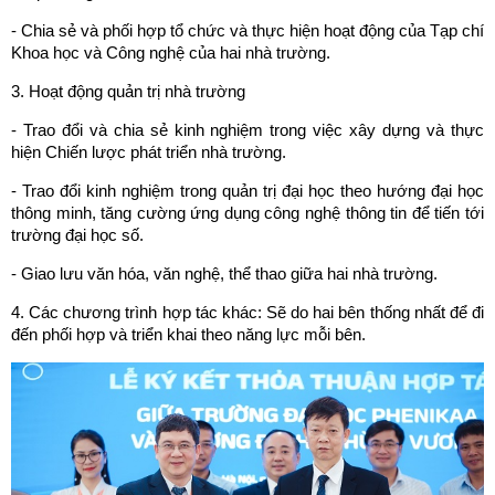
- Chia sẻ và phối hợp tổ chức và thực hiện hoạt động của Tạp chí
Khoa học và Công nghệ của hai nhà trường.
3. Hoạt động quản trị nhà trường
- Trao đổi và chia sẻ kinh nghiệm trong việc xây dựng và thực
hiện Chiến lược phát triển nhà trường.
- Trao đổi kinh nghiệm trong quản trị đại học theo hướng đại học
thông minh, tăng cường ứng dụng công nghệ thông tin để tiến tới
trường đại học số.
- Giao lưu văn hóa, văn nghệ, thể thao giữa hai nhà trường.
4. Các chương trình hợp tác khác: Sẽ do hai bên thống nhất để đi
đến phối hợp và triển khai theo năng lực mỗi bên.