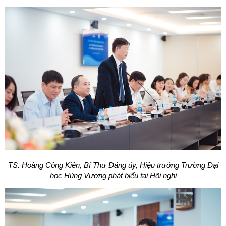
TS. Hoàng Công Kiên, Bí Thư Đảng ủy, Hiệu trưởng Trường Đại
học Hùng Vương phát biểu tại Hội nghị