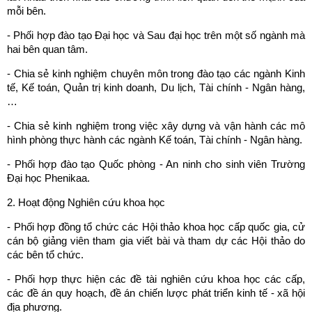
mỗi bên.
- Phối hợp đào tạo Đại học và Sau đại học trên một số ngành mà
hai bên quan tâm.
- Chia sẻ kinh nghiệm chuyên môn trong đào tạo các ngành Kinh
tế, Kế toán, Quản trị kinh doanh, Du lịch, Tài chính - Ngân hàng,
…
- Chia sẻ kinh nghiệm trong việc xây dựng và vận hành các mô
hình phòng thực hành các ngành Kế toán, Tài chính - Ngân hàng.
- Phối hợp đào tạo Quốc phòng - An ninh cho sinh viên Trường
Đại học Phenikaa.
2. Hoạt động Nghiên cứu khoa học
- Phối hợp đồng tổ chức các Hội thảo khoa học cấp quốc gia, cử
cán bộ giảng viên tham gia viết bài và tham dự các Hội thảo do
các bên tổ chức.
- Phối hợp thực hiện các đề tài nghiên cứu khoa học các cấp,
các đề án quy hoạch, đề án chiến lược phát triển kinh tế - xã hội
địa phương.