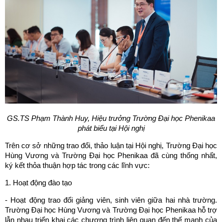
GS.TS Phạm Thành Huy, Hiệu trưởng Trường Đại học Phenikaa
phát biểu tại Hội nghị
Trên cơ sở những trao đổi, thảo luận tại Hội nghị, Trường Đại học
Hùng Vương và Trường Đại học Phenikaa đã cùng thống nhất,
ký kết thỏa thuận hợp tác trong các lĩnh vực:
1. Hoạt động đào tạo
- Hoạt động trao đổi giảng viên, sinh viên giữa hai nhà trường.
Trường Đại học Hùng Vương và Trường Đại học Phenikaa hỗ trợ
lẫn nhau triển khai các chương trình liên quan đến thế mạnh của