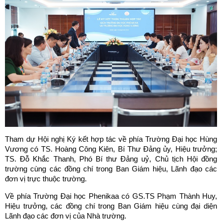
Tham dự Hội nghị Ký kết hợp tác về phía Trường Đại học Hùng
Vương có TS. Hoàng Công Kiên, Bí Thư Đảng ủy, Hiệu trưởng;
TS. Đỗ Khắc Thanh, Phó Bí thư Đảng uỷ, Chủ tịch Hội đồng
trường cùng các đồng chí trong Ban Giám hiệu, Lãnh đạo các
đơn vị trực thuộc trường.
Về phía Trường Đại học Phenikaa có GS.TS Phạm Thành Huy,
Hiệu trưởng, các đồng chí trong Ban Giám hiệu cùng đại diện
Lãnh đạo các đơn vị của Nhà trường.