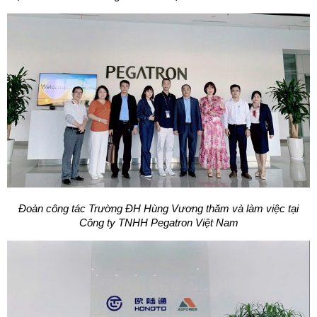
Đoàn công tác Trường ĐH Hùng Vương thăm và làm việc tại
Công ty TNHH Pegatron Việt Nam