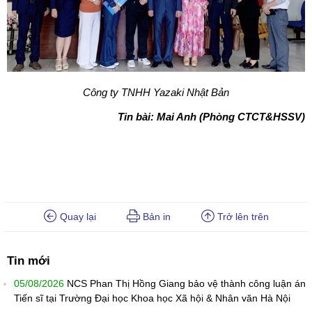
Công ty TNHH Yazaki Nhật Bản
Tin bài: Mai Anh (Phòng CTCT&HSSV)
Quay lại
Bản in
Trở lên trên
Tin mới
05/08/2026
NCS Phan Thị Hồng Giang bảo vệ thành công luận án
Tiến sĩ tại Trường Đại học Khoa học Xã hội & Nhân văn Hà Nội