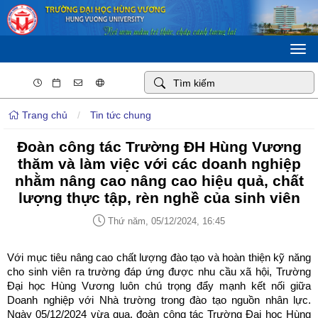
Togg
navi
Trang chủ
/
Tin tức chung
Đoàn công tác Trường ĐH Hùng Vương
thăm và làm việc với các doanh nghiệp
nhằm nâng cao nâng cao hiệu quả, chất
lượng thực tập, rèn nghề của sinh viên
Thứ năm, 05/12/2024, 16:45
Với mục tiêu nâng cao chất lượng đào tạo và hoàn thiện kỹ năng
cho sinh viên ra trường đáp ứng được nhu cầu xã hội, Trường
Đại học Hùng Vương luôn chú trọng đẩy mạnh kết nối giữa
Doanh nghiệp với Nhà trường trong đào tạo nguồn nhân lực.
Ngày 05/12/2024 vừa qua, đoàn công tác Trường Đại học Hùng