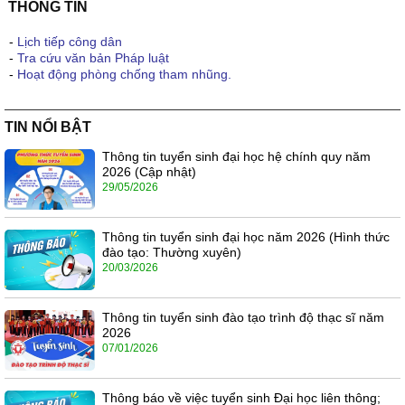
THÔNG TIN
-
Lịch tiếp công dân
-
Tra cứu văn bản Pháp luật
-
Hoạt động phòng chống tham nhũng.
TIN NỔI BẬT
Thông tin tuyển sinh đại học hệ chính quy năm
2026 (Cập nhật)
29/05/2026
Thông tin tuyển sinh đại học năm 2026 (Hình thức
đào tạo: Thường xuyên)
20/03/2026
Thông tin tuyển sinh đào tạo trình độ thạc sĩ năm
2026
07/01/2026
Thông báo về việc tuyển sinh Đại học liên thông;