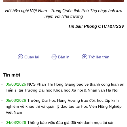
Hội
hữu nghị Việt Nam - Trung Quốc tỉnh Phú Thọ
chụp ảnh lưu
niệm với
Nhà trường
Tin bài: Phòng CTCT&HSSV
Quay lại
Bản in
Trở lên trên
Tin mới
05/08/2026
NCS Phan Thị Hồng Giang bảo vệ thành công luận án
Tiến sĩ tại Trường Đại học Khoa học Xã hội & Nhân văn Hà Nội
05/08/2026
Trường Đại Học Hùng Vương trao đổi, học tập kinh
nghiệm về khảo thí và quản lý đào tạo tại Học Viện Nông Nghiệp
Việt Nam
04/08/2026
Thông báo việc đấu giá đối với danh mục tài sản: