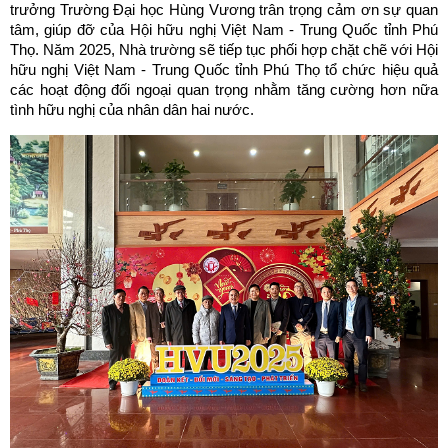
trưởng Trường Đại học Hùng Vương trân trọng cảm ơn sự quan
tâm, giúp đỡ của Hội hữu nghị Việt Nam - Trung Quốc tỉnh Phú
Thọ. Năm 2025, Nhà trường sẽ tiếp tục phối hợp chặt chẽ với Hội
hữu nghị Việt Nam - Trung Quốc tỉnh Phú Thọ tổ chức hiệu quả
các hoạt động đối ngoại quan trọng nhằm tăng cường hơn nữa
tình hữu nghị của nhân dân hai nước.