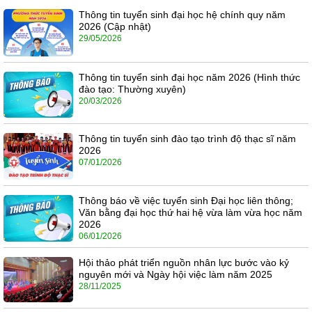
Thông tin tuyển sinh đại học hệ chính quy năm
2026 (Cập nhật)
29/05/2026
Thông tin tuyển sinh đại học năm 2026 (Hình thức
đào tạo: Thường xuyên)
20/03/2026
Thông tin tuyển sinh đào tạo trình độ thạc sĩ năm
2026
07/01/2026
Thông báo về việc tuyển sinh Đại học liên thông;
Văn bằng đại học thứ hai hệ vừa làm vừa học năm
2026
06/01/2026
Hội thảo phát triển nguồn nhân lực bước vào kỷ
nguyên mới và Ngày hội việc làm năm 2025
28/11/2025