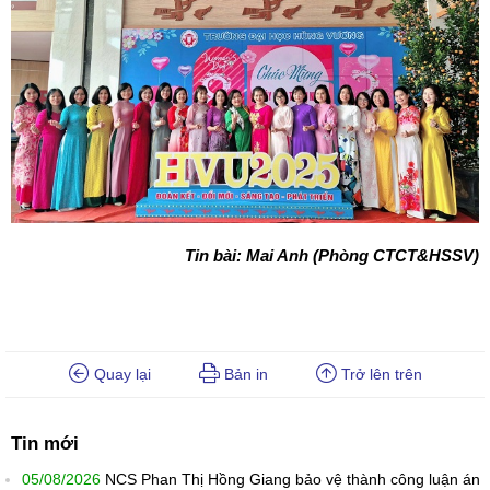
Tin bài: Mai Anh (Phòng CTCT&HSSV)
Quay lại
Bản in
Trở lên trên
Tin mới
05/08/2026
NCS Phan Thị Hồng Giang bảo vệ thành công luận án