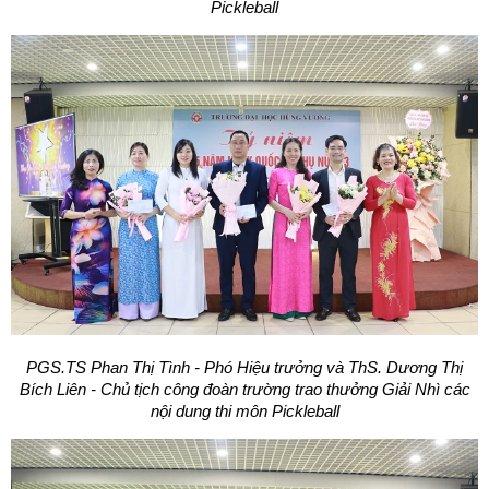
Pickleball
PGS.TS Phan Thị Tình - Phó Hiệu trưởng và ThS. Dương Thị
Bích Liên - Chủ tịch công đoàn trường trao thưởng Giải Nhì các
nội dung thi môn Pickleball