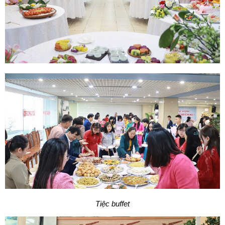
Tiệc buffet