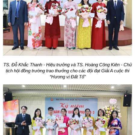
TS. Đỗ Khắc Thanh - Hiệu trưởng và TS. Hoàng Công Kiên - Chủ
tịch hội đồng trường trao thưởng cho các đội đạt Giải A cuộc thi
“Hương vị Đất Tổ”