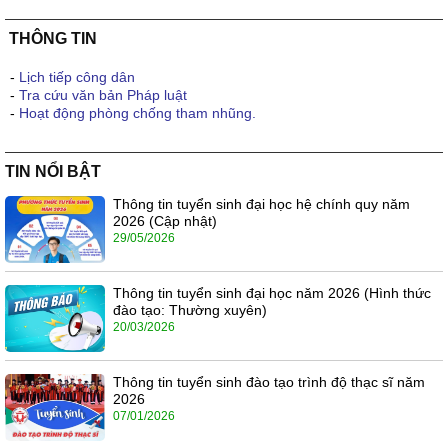
THÔNG TIN
-
Lịch tiếp công dân
-
Tra cứu văn bản Pháp luật
-
Hoạt động phòng chống tham nhũng.
TIN NỔI BẬT
Thông tin tuyển sinh đại học hệ chính quy năm
2026 (Cập nhật)
29/05/2026
Thông tin tuyển sinh đại học năm 2026 (Hình thức
đào tạo: Thường xuyên)
20/03/2026
Thông tin tuyển sinh đào tạo trình độ thạc sĩ năm
2026
07/01/2026