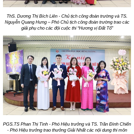
ThS. Dương Thị Bích Liên - Chủ tịch công đoàn trường và TS.
Nguyễn Quang Hưng – Phó Chủ tịch công đoàn trường trao các
giải phụ cho các đội cuộc thi “Hương vị Đất Tổ”
PGS.TS Phan Thị Tình - Phó Hiệu trưởng và TS. Trần Đình Chiến
- Phó Hiệu trưởng trao thưởng Giải Nhất các nội dung thi môn