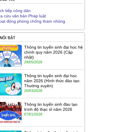
ịch tiếp công dân
ra cứu văn bản Pháp luật
oạt động phòng chống tham nhũng.
 NỔI BẬT
Thông tin tuyển sinh đại học hệ
chính quy năm 2026 (Cập
nhật)
29/05/2026
Thông tin tuyển sinh đại học
năm 2026 (Hình thức đào tạo:
Thường xuyên)
20/03/2026
Thông tin tuyển sinh đào tạo
trình độ thạc sĩ năm 2026
07/01/2026