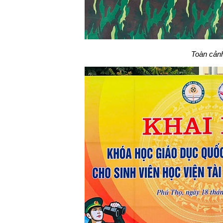
Toàn cản