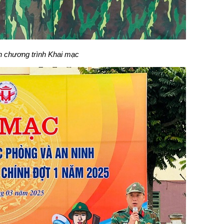
h chương trình Khai mạc