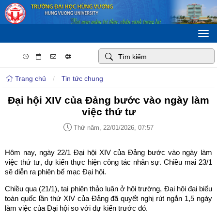
Togg
navi
Trang chủ
/
Tin tức chung
Đại hội XIV của Đảng bước vào ngày làm
việc thứ tư
Thứ năm, 22/01/2026, 07:57
Hôm nay, ngày 22/1 Đại hội XIV của Đảng bước vào ngày làm
việc thứ tư, dự kiến thực hiện công tác nhân sự. Chiều mai 23/1
sẽ diễn ra phiên bế mạc Đại hội.
Chiều qua (21/1), tại phiên thảo luận ở hội trường, Đại hội đại biểu
toàn quốc lần thứ XIV của Đảng đã quyết nghị rút ngắn 1,5 ngày
làm việc của Đại hội so với dự kiến trước đó.