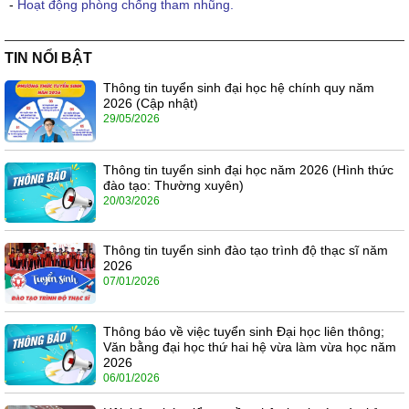
-
Hoạt động phòng chống tham nhũng.
TIN NỔI BẬT
Thông tin tuyển sinh đại học hệ chính quy năm
2026 (Cập nhật)
29/05/2026
Thông tin tuyển sinh đại học năm 2026 (Hình thức
đào tạo: Thường xuyên)
20/03/2026
Thông tin tuyển sinh đào tạo trình độ thạc sĩ năm
2026
07/01/2026
Thông báo về việc tuyển sinh Đại học liên thông;
Văn bằng đại học thứ hai hệ vừa làm vừa học năm
2026
06/01/2026