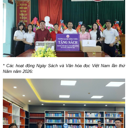
* Các hoạt động Ngày Sách và Văn hóa đọc Việt Nam lần thứ
Năm năm 2026: