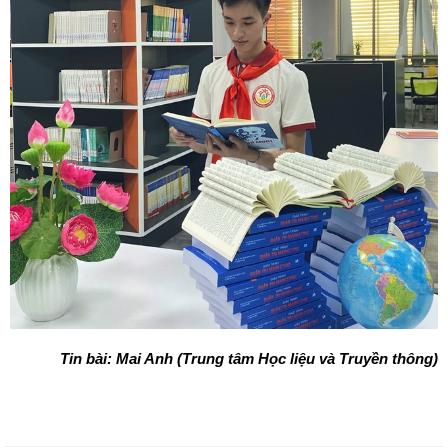
Tin bài: Mai Anh (Trung tâm Học liệu và Truyền thông)