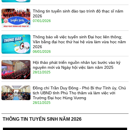
Thông tin tuyển sinh đào tạo trình độ thạc sĩ năm
2026
07/01/2026
Thông báo về việc tuyển sinh Đại học liên thông;
Văn bằng đại học thứ hai hệ vừa làm vừa học năm
2026
06/01/2026
Hội thảo phát triển nguồn nhân lực bước vào kỷ
nguyên mới và Ngày hội việc làm năm 2025
28/11/2025
Đồng chí Trần Duy Đông - Phó Bí thư Tỉnh ủy, Chủ
tịch UBND tỉnh Phú Thọ thăm và làm việc với
Trường Đại học Hùng Vương
28/11/2025
THÔNG TIN TUYỂN SINH NĂM 2026