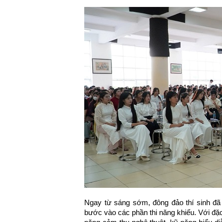
Ngay từ sáng sớm, đông đảo thí sinh đã c
bước vào các phần thi năng khiếu. Với đặc