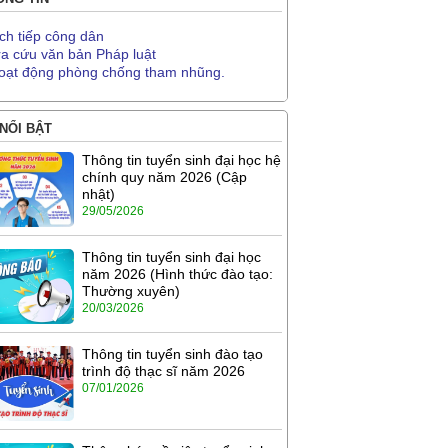
ịch tiếp công dân
ra cứu văn bản Pháp luật
oạt động phòng chống tham nhũng.
 NỔI BẬT
Thông tin tuyển sinh đại học hệ
chính quy năm 2026 (Cập
nhật)
29/05/2026
Thông tin tuyển sinh đại học
năm 2026 (Hình thức đào tạo:
Thường xuyên)
20/03/2026
Thông tin tuyển sinh đào tạo
trình độ thạc sĩ năm 2026
07/01/2026