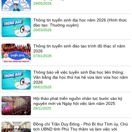
29/05/2026
Thông tin tuyển sinh đại học năm 2026 (Hình thức
đào tạo: Thường xuyên)
20/03/2026
Thông tin tuyển sinh đào tạo trình độ thạc sĩ năm
2026
07/01/2026
Thông báo về việc tuyển sinh Đại học liên thông;
Văn bằng đại học thứ hai hệ vừa làm vừa học năm
2026
06/01/2026
Hội thảo phát triển nguồn nhân lực bước vào kỷ
nguyên mới và Ngày hội việc làm năm 2025
28/11/2025
Đồng chí Trần Duy Đông - Phó Bí thư Tỉnh ủy, Chủ
tịch UBND tỉnh Phú Thọ thăm và làm việc với