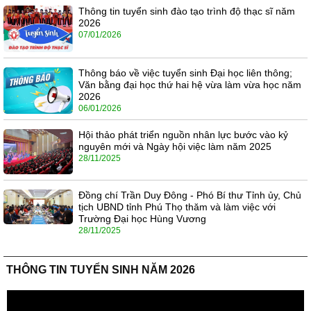
Thông tin tuyển sinh đào tạo trình độ thạc sĩ năm
2026
07/01/2026
Thông báo về việc tuyển sinh Đại học liên thông;
Văn bằng đại học thứ hai hệ vừa làm vừa học năm
2026
06/01/2026
Hội thảo phát triển nguồn nhân lực bước vào kỷ
nguyên mới và Ngày hội việc làm năm 2025
28/11/2025
Đồng chí Trần Duy Đông - Phó Bí thư Tỉnh ủy, Chủ
tịch UBND tỉnh Phú Thọ thăm và làm việc với
Trường Đại học Hùng Vương
28/11/2025
THÔNG TIN TUYỂN SINH NĂM 2026