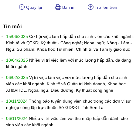
Quay lại
Bản in
Trở lên trên
Tin mới
15/06/2025
Cơ hội việc làm hấp dẫn cho sinh viên các khối ngành:
Kinh tế và QTKD; Kỹ thuật - Công nghệ; Ngoại ngữ; Nông - Lâm -
Ngư; Sư phạm; Khoa học Tự nhiên; Chính trị và Tâm lý giáo dục
18/04/2025
Nhiều vị trí việc làm với mức lương hấp dẫn, đa dạng
khối ngành
06/02/2025
Vị trí việc làm việc với mức lương hấp dẫn cho sinh
viên các khối ngành: Kinh tế và Quản trị kinh doanh, Khoa học
XH&VHDL, Ngoại ngữ, Điều dưỡng, Kỹ thuật công nghệ
13/11/2024
Thông báo tuyển dụng viên chức trong các đơn vị sự
nghiệp công lập trực thuộc Sở GD&ĐT tỉnh Sơn La
06/11/2024
Nhiều vị trí việc làm với thu nhập hấp dẫn dành cho
sinh viên các khối ngành