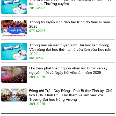
đào tạo: Thường xuyên)
20/03/2026
Thông tin tuyển sinh đào tạo trình độ thạc sĩ năm
2026
07/01/2026
Thông báo về việc tuyển sinh Đại học liên thông;
Văn bằng đại học thứ hai hệ vừa làm vừa học năm
2026
06/01/2026
Hội thảo phát triển nguồn nhân lực bước vào kỷ
nguyên mới và Ngày hội việc làm năm 2025
28/11/2025
Đồng chí Trần Duy Đông - Phó Bí thư Tỉnh ủy, Chủ
tịch UBND tỉnh Phú Thọ thăm và làm việc với
Trường Đại học Hùng Vương
28/11/2025