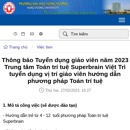
Togg
navi
Trang chủ
/
Việc làm
Thông báo Tuyển dụng giáo viên năm 2023
Trung tâm Toán trí tuệ Superbrain Việt Trì
tuyển dụng vị trí giáo viên hướng dẫn
phương pháp Toán trí tuệ
Thứ hai, 27/02/2023, 14:27
1. Mô tả công việc (sẽ được đào tạo)
- Hướng dẫn trẻ từ 4 - 12 tuổi phương pháp Toán trí tuệ
Superbrain