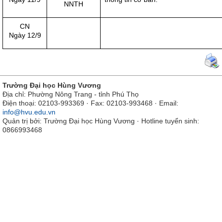
NNTH
CN
Ngày 12/9
Trường Đại học Hùng Vương
Địa chỉ: Phường Nông Trang - tỉnh Phú Thọ
Điện thoại: 02103-993369 · Fax: 02103-993468 · Email:
info@hvu.edu.vn
Quản trị bởi: Trường Đại học Hùng Vương · Hotline tuyển sinh:
0866993468