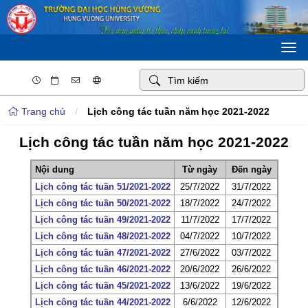
Togg
navi
Trang chủ
/
Lịch công tác tuần năm học 2021-2022
Lịch công tác tuần năm học 2021-2022
Nội dung
Từ ngày
Đến ngày
Lịch công tác tuần 51/2021-2022
25/7/2022
31/7/2022
Lịch công tác tuần 50/2021-2022
18/7/2022
24/7/2022
Lịch công tác tuần 49/2021-2022
11/7/2022
17/7/2022
Lịch công tác tuần 48/2021-2022
04/7/2022
10/7/2022
Lịch công tác tuần 47/2021-2022
27/6/2022
03/7/2022
Lịch công tác tuần 46/2021-2022
20/6/2022
26/6/2022
Lịch công tác tuần 45/2021-2022
13/6/2022
19/6/2022
Lịch công tác tuần 44/2021-2022
6/6/2022
12/6/2022