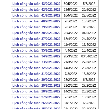
Lịch công tác tuần 43/2021-2022
30/5/2022
5/6/2022
Lịch công tác tuần 42/2021-2022
23/5/2022
29/5/2022
Lịch công tác tuần 41/2021-2022
16/5/2022
22/5/2022
Lịch công tác tuần 40/2021-2022
9/5/2022
15/5/2022
Lịch công tác tuần 39/2021-2022
2/5/2022
8/5/2022
Lịch công tác tuần 38/2021-2022
25/4/2022
01/5/2022
Lịch công tác tuần 37/2021-2022
18/4/2022
24/4/2022
Lịch công tác tuần 36/2021-2022
11/4/2022
17/4/2022
Lịch công tác tuần 35/2021-2022
4/4/2022
10/4/2022
Lịch công tác tuần 34/2021-2022
28/3/2022
03/04/2022
Lịch công tác tuần 33/2021-2022
21/3/2022
27/3/2022
Lịch công tác tuần 32/2021-2022
14/3/2022
20/3/2022
Lịch công tác tuần 31/2021-2022
7/3/2022
13/3/2022
Lịch công tác tuần 30/2021-2022
28/2/2022
6/3/2022
Lịch công tác tuần 29/2021-2022
21/2/2022
27/2/2022
Lịch công tác tuần 28/2021-2022
14/2/2022
20/2/2022
Lịch công tác tuần 27/2021-2022
7/2/2022
13/2/2022
Lịch công tác tuần 26/2021-2022
31/1/2022
6/2/2022
Lịch công tác tuần 25/2021-2022
24/1/2022
30/1/2022