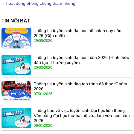
-
Hoạt động phòng chống tham nhũng.
TIN NỔI BẬT
Thông tin tuyển sinh đại học hệ chính quy năm
2026 (Cập nhật)
29/05/2026
Thông tin tuyển sinh đại học năm 2026 (Hình thức
đào tạo: Thường xuyên)
20/03/2026
Thông tin tuyển sinh đào tạo trình độ thạc sĩ năm
2026
07/01/2026
Thông báo về việc tuyển sinh Đại học liên thông;
Văn bằng đại học thứ hai hệ vừa làm vừa học năm
2026
06/01/2026