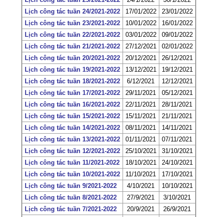
Lịch công tác tuần 24/2021-2022
17/01/2022
23/01/2022
Lịch công tác tuần 23/2021-2022
10/01/2022
16/01/2022
Lịch công tác tuần 22/2021-2022
03/01/2022
09/01/2022
Lịch công tác tuần 21/2021-2022
27/12/2021
02/01/2022
Lịch công tác tuần 20/2021-2022
20/12/2021
26/12/2021
Lịch công tác tuần 19/2021-2022
13/12/2021
19/12/2021
Lịch công tác tuần 18/2021-2022
6/12/2021
12/12/2021
Lịch công tác tuần 17/2021-2022
29/11/2021
05/12/2021
Lịch công tác tuần 16/2021-2022
22/11/2021
28/11/2021
Lịch công tác tuần 15/2021-2022
15/11/2021
21/11/2021
Lịch công tác tuần 14/2021-2022
08/11/2021
14/11/2021
Lịch công tác tuần 13/2021-2022
01/11/2021
07/11/2021
Lịch công tác tuần 12/2021-2022
25/10/2021
31/10/2021
Lịch công tác tuần 11/2021-2022
18/10/2021
24/10/2021
Lịch công tác tuần 10/2021-2022
11/10/2021
17/10/2021
Lịch công tác tuần 9/2021-2022
4/10/2021
10/10/2021
Lịch công tác tuần 8/2021-2022
27/9/2021
3/10/2021
Lịch công tác tuần 7/2021-2022
20/9/2021
26/9/2021