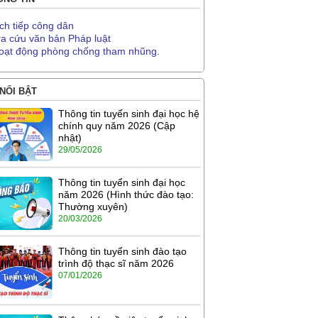
ịch tiếp công dân
ra cứu văn bản Pháp luật
oạt động phòng chống tham nhũng.
 NỔI BẬT
Thông tin tuyển sinh đại học hệ
chính quy năm 2026 (Cập
nhật)
29/05/2026
Thông tin tuyển sinh đại học
năm 2026 (Hình thức đào tạo:
Thường xuyên)
20/03/2026
Thông tin tuyển sinh đào tạo
trình độ thạc sĩ năm 2026
07/01/2026