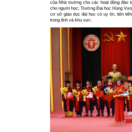
của Nhà trường cho các hoạt động đào t
cho người học; Trường Đại học Hùng Vươn
cơ sở giáo dục đại học có uy tín, tiên tiế
trong tỉnh và khu vực.