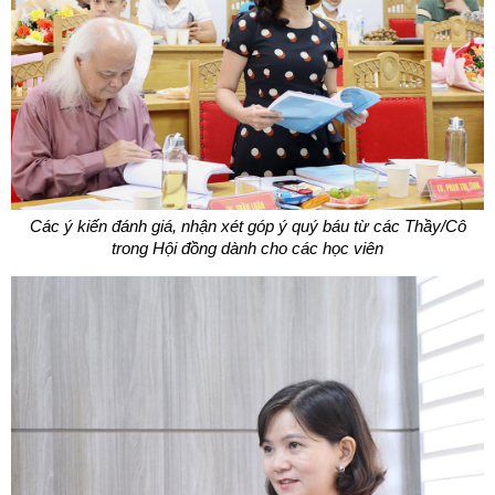
Các ý kiến đánh giá, nhận xét góp ý quý báu từ các Thầy/Cô
trong Hội đồng dành cho các học viên