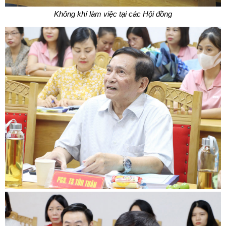
Không khí làm việc tại các Hội đồng