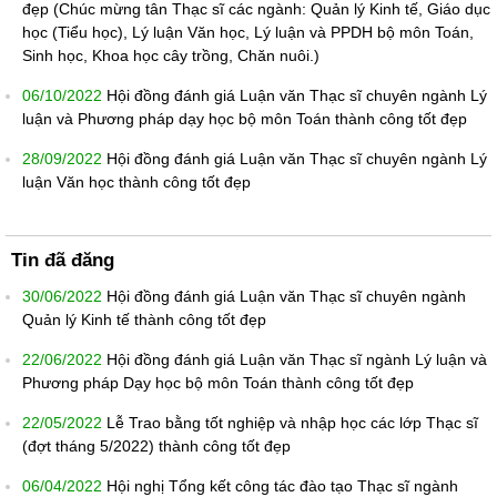
đẹp (Chúc mừng tân Thạc sĩ các ngành: Quản lý Kinh tế, Giáo dục
học (Tiểu học), Lý luận Văn học, Lý luận và PPDH bộ môn Toán,
Sinh học, Khoa học cây trồng, Chăn nuôi.)
06/10/2022
Hội đồng đánh giá Luận văn Thạc sĩ chuyên ngành Lý
luận và Phương pháp dạy học bộ môn Toán thành công tốt đẹp
28/09/2022
Hội đồng đánh giá Luận văn Thạc sĩ chuyên ngành Lý
luận Văn học thành công tốt đẹp
Tin đã đăng
30/06/2022
Hội đồng đánh giá Luận văn Thạc sĩ chuyên ngành
Quản lý Kinh tế thành công tốt đẹp
22/06/2022
Hội đồng đánh giá Luận văn Thạc sĩ ngành Lý luận và
Phương pháp Dạy học bộ môn Toán thành công tốt đẹp
22/05/2022
Lễ Trao bằng tốt nghiệp và nhập học các lớp Thạc sĩ
(đợt tháng 5/2022) thành công tốt đẹp
06/04/2022
Hội nghị Tổng kết công tác đào tạo Thạc sĩ ngành