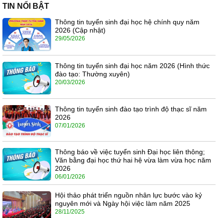
TIN NỔI BẬT
Thông tin tuyển sinh đại học hệ chính quy năm
2026 (Cập nhật)
29/05/2026
Thông tin tuyển sinh đại học năm 2026 (Hình thức
đào tạo: Thường xuyên)
20/03/2026
Thông tin tuyển sinh đào tạo trình độ thạc sĩ năm
2026
07/01/2026
Thông báo về việc tuyển sinh Đại học liên thông;
Văn bằng đại học thứ hai hệ vừa làm vừa học năm
2026
06/01/2026
Hội thảo phát triển nguồn nhân lực bước vào kỷ
nguyên mới và Ngày hội việc làm năm 2025
28/11/2025