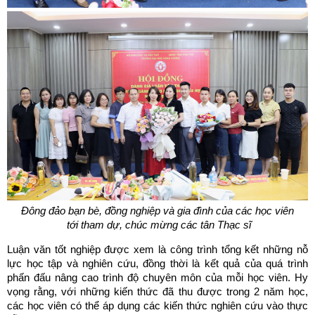
Đông đảo bạn bè, đồng nghiệp và gia đình của các học viên
tới tham dự, chúc mừng các tân Thạc sĩ
Luận văn tốt nghiệp được xem là công trình tổng kết những nỗ
lực học tập và nghiên cứu, đồng thời là kết quả của quá trình
phấn đấu nâng cao trình độ chuyên môn của mỗi học viên. Hy
vọng rằng, với những kiến thức đã thu được trong 2 năm học,
các học viên có thể áp dụng các kiến thức nghiên cứu vào thực