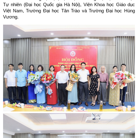
Tự nhiên (Đại học Quốc gia Hà Nội), Viện Khoa học Giáo dục
Việt Nam, Trường Đại học Tân Trào và Trường Đại học Hùng
Vương.