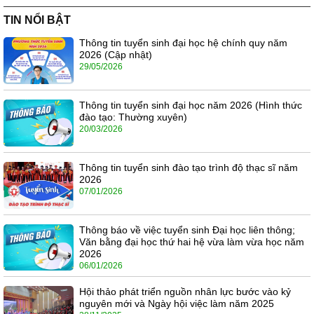
TIN NỔI BẬT
Thông tin tuyển sinh đại học hệ chính quy năm
2026 (Cập nhật)
29/05/2026
Thông tin tuyển sinh đại học năm 2026 (Hình thức
đào tạo: Thường xuyên)
20/03/2026
Thông tin tuyển sinh đào tạo trình độ thạc sĩ năm
2026
07/01/2026
Thông báo về việc tuyển sinh Đại học liên thông;
Văn bằng đại học thứ hai hệ vừa làm vừa học năm
2026
06/01/2026
Hội thảo phát triển nguồn nhân lực bước vào kỷ
nguyên mới và Ngày hội việc làm năm 2025