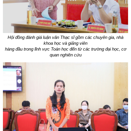
Hội đồng đánh giá luận văn Thạc sĩ gồm các chuyên gia, nhà
khoa học và giảng viên
hàng đầu trong lĩnh vực Toán học đến từ các trường đại học, cơ
quan nghiên cứu