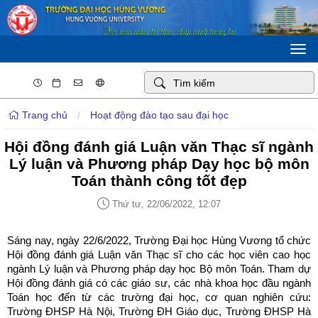
Togg
navi
Trang chủ
/
Hoạt động đào tạo sau đại học
Hội đồng đánh giá Luận văn Thạc sĩ ngành
Lý luận và Phương pháp Dạy học bộ môn
Toán thành công tốt đẹp
Thứ tư, 22/06/2022, 12:07
Sáng nay, ngày 22/6/2022, Trường Đại học Hùng Vương tổ chức
Hội đồng đánh giá Luận văn Thạc sĩ cho các học viên cao học
ngành Lý luận và Phương pháp dạy học Bộ môn Toán. Tham dự
Hội đồng đánh giá có các giáo sư, các nhà khoa học đầu ngành
Toán học đến từ các trường đại học, cơ quan nghiên cứu:
Trường ĐHSP Hà Nội, Trường ĐH Giáo dục, Trường ĐHSP Hà