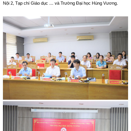
Nội 2, Tạp chí Giáo dục … và Trường Đại học Hùng Vương.