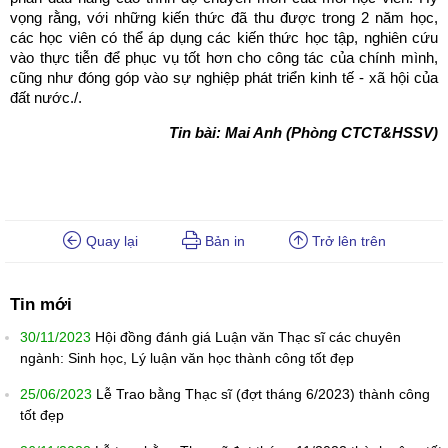
vọng rằng, với những kiến thức đã thu được trong 2 năm học,
các học viên có thể áp dụng các kiến thức học tập, nghiên cứu
vào thực tiễn để phục vụ tốt hơn cho công tác của chính mình,
cũng như đóng góp vào sự nghiệp phát triển kinh tế - xã hội của
đất nước./.
Tin bài: Mai Anh (Phòng CTCT&HSSV)
Quay lại
Bản in
Trở lên trên
Tin mới
30/11/2023
Hội đồng đánh giá Luận văn Thạc sĩ các chuyên
ngành: Sinh học, Lý luận văn học thành công tốt đẹp
25/06/2023
Lễ Trao bằng Thạc sĩ (đợt tháng 6/2023) thành công
tốt đẹp