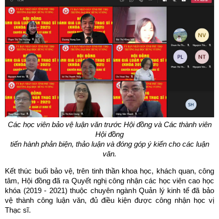
Các học viên bảo vệ luận văn trước Hội đồng và Các thành viên
Hội đồng
tiến hành phản biện, thảo luận và đóng góp ý kiến cho các luận
văn.
Kết thúc buổi bảo vệ, trên tinh thần khoa học, khách quan, công
tâm, Hội đồng đã ra Quyết nghị công nhận các học viên cao học
khóa (2019 - 2021) thuộc chuyên ngành Quản lý kinh tế đã bảo
vệ thành công luận văn, đủ điều kiện được công nhận học vị
Thạc sĩ.