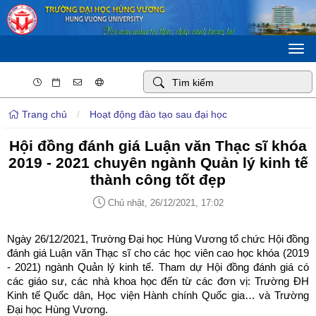
Togg
navi
Trang chủ
/
Hoạt động đào tạo sau đại học
Hội đồng đánh giá Luận văn Thạc sĩ khóa
2019 - 2021 chuyên ngành Quản lý kinh tế
thành công tốt đẹp
Chủ nhật, 26/12/2021, 17:02
Ngày 26/12/2021, Trường Đại học Hùng Vương tổ chức Hội đồng
đánh giá Luận văn Thạc sĩ cho các học viên cao học khóa (2019
- 2021) ngành Quản lý kinh tế. Tham dự Hội đồng đánh giá có
các giáo sư, các nhà khoa học đến từ các đơn vị: Trường ĐH
Kinh tế Quốc dân, Học viện Hành chính Quốc gia… và Trường
Đại học Hùng Vương.