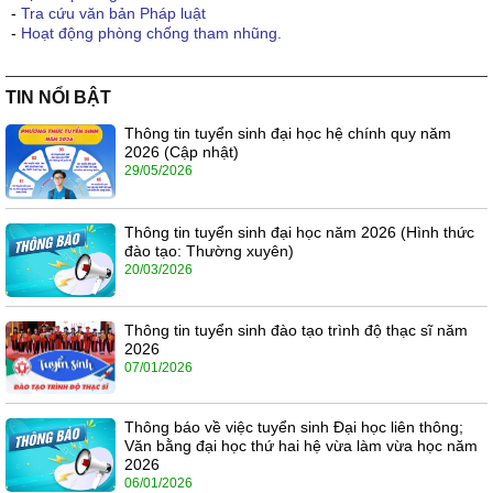
-
Tra cứu văn bản Pháp luật
-
Hoạt động phòng chống tham nhũng.
TIN NỔI BẬT
Thông tin tuyển sinh đại học hệ chính quy năm
2026 (Cập nhật)
29/05/2026
Thông tin tuyển sinh đại học năm 2026 (Hình thức
đào tạo: Thường xuyên)
20/03/2026
Thông tin tuyển sinh đào tạo trình độ thạc sĩ năm
2026
07/01/2026
Thông báo về việc tuyển sinh Đại học liên thông;
Văn bằng đại học thứ hai hệ vừa làm vừa học năm
2026
06/01/2026