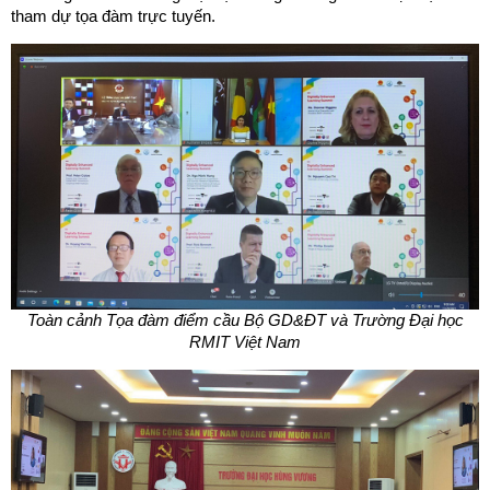
tham dự tọa đàm trực tuyến.
Toàn cảnh Tọa đàm điểm cầu Bộ GD&ĐT và Trường Đại học
RMIT Việt Nam