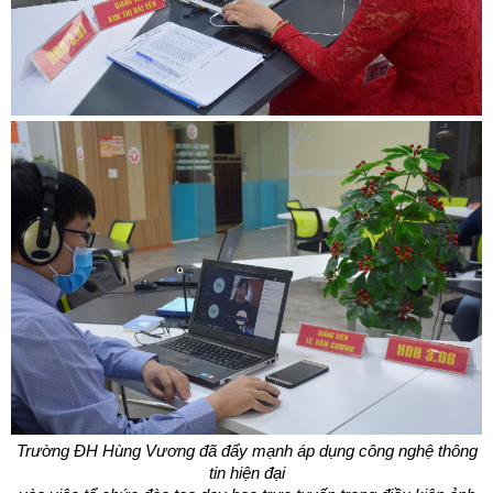
Trường ĐH Hùng Vương
đã
đẩy mạnh áp dụng công nghệ thông
tin hiện đại