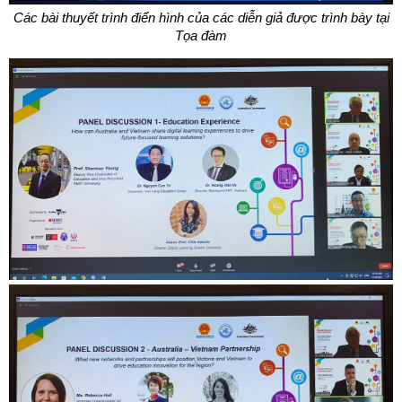
Các bài thuyết trình điển hình của các diễn giả được trình bày tại
Tọa đàm