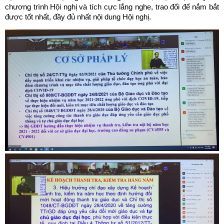
chương trình Hội nghị và tích cực lắng nghe, trao đổi để nắm bắt
được tốt nhất, đầy đủ nhất nội dung Hội nghị.