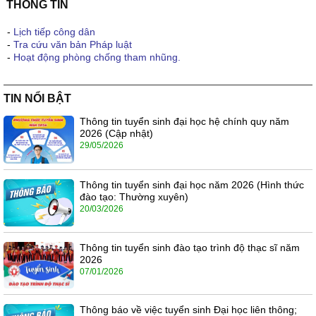
THÔNG TIN
-
Lịch tiếp công dân
-
Tra cứu văn bản Pháp luật
-
Hoạt động phòng chống tham nhũng.
TIN NỔI BẬT
Thông tin tuyển sinh đại học hệ chính quy năm
2026 (Cập nhật)
29/05/2026
Thông tin tuyển sinh đại học năm 2026 (Hình thức
đào tạo: Thường xuyên)
20/03/2026
Thông tin tuyển sinh đào tạo trình độ thạc sĩ năm
2026
07/01/2026
Thông báo về việc tuyển sinh Đại học liên thông;