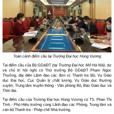
Toàn cảnh điểm cầu tại Trường Đại học Hùng Vương
Tại điểm cầu của Bộ GD&ĐT
(tại Trường Đại học Mở Hà Nội)
, dự
và chủ trì hội nghị có Thứ trưởng Bộ GD&ĐT Phạm Ngọc
Thưởng, đại diện Lãnh đạo các đơn vị: Thanh tra Bộ, Vụ Giáo
dục Đại học, Cục Quản lý chất lượng, Vụ Giáo dục thường
xuyên, Trung tâm truyền thông - Văn phòng Bộ, Báo Giáo dục và
Thời đại.
Tại điểm cầu của Trường Đại học Hùng Vương có TS. Phan Thị
Tình - Phó Hiệu trưởng cùng Lãnh đạo các Phòng, Trung tâm và
cán bộ Thanh tra - Pháp chế Nhà trường.