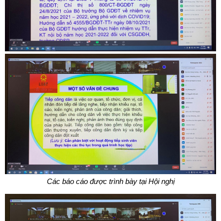
Các báo cáo được trình bày tại Hội nghị