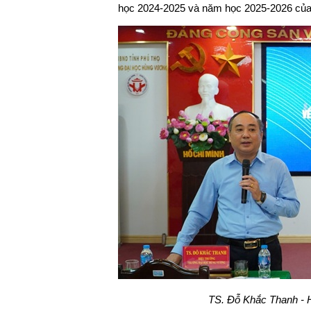
học 2024-2025 và năm học 2025-2026 của
TS. Đỗ Khắc Thanh - Hi