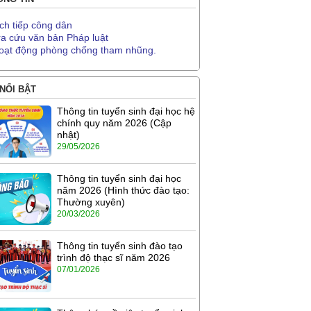
ịch tiếp công dân
ra cứu văn bản Pháp luật
oạt động phòng chống tham nhũng.
 NỔI BẬT
Thông tin tuyển sinh đại học hệ
chính quy năm 2026 (Cập
nhật)
29/05/2026
Thông tin tuyển sinh đại học
năm 2026 (Hình thức đào tạo:
Thường xuyên)
20/03/2026
Thông tin tuyển sinh đào tạo
trình độ thạc sĩ năm 2026
07/01/2026