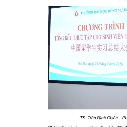
TS. Trần Đình Chiến – Ph