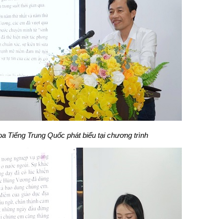
 Tiếng Trung Quốc phát biểu tại chương trình