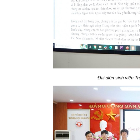
Đại diện sinh viên T