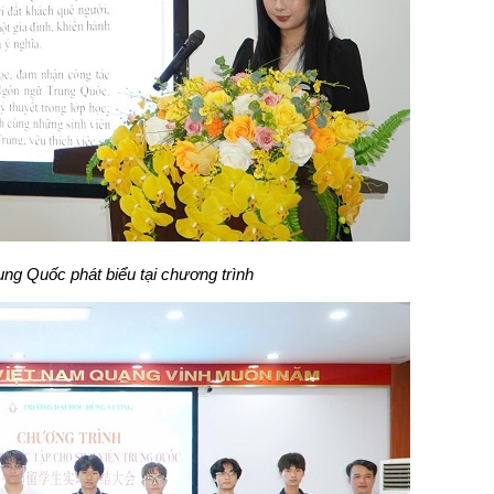
rung Quốc phát biểu tại chương trình