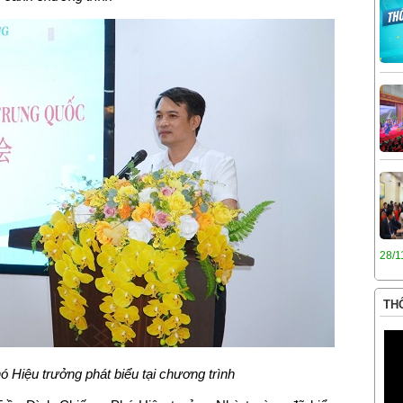
28/1
THÔ
ó Hiệu trưởng phát biểu tại chương trình