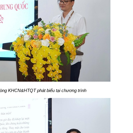
hòng KHCN&HTQT phát biểu tại chương trình