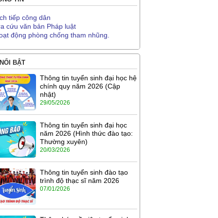
ịch tiếp công dân
ra cứu văn bản Pháp luật
oạt động phòng chống tham nhũng.
 NỔI BẬT
Thông tin tuyển sinh đại học hệ
chính quy năm 2026 (Cập
nhật)
29/05/2026
Thông tin tuyển sinh đại học
năm 2026 (Hình thức đào tạo:
Thường xuyên)
20/03/2026
Thông tin tuyển sinh đào tạo
trình độ thạc sĩ năm 2026
07/01/2026