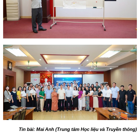
Tin bài: Mai Anh (Trung tâm Học liệu và Truyền thông)