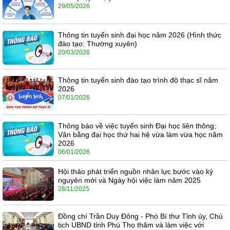
29/05/2026
Thông tin tuyển sinh đại học năm 2026 (Hình thức
đào tạo: Thường xuyên)
20/03/2026
Thông tin tuyển sinh đào tạo trình độ thạc sĩ năm
2026
07/01/2026
Thông báo về việc tuyển sinh Đại học liên thông;
Văn bằng đại học thứ hai hệ vừa làm vừa học năm
2026
06/01/2026
Hội thảo phát triển nguồn nhân lực bước vào kỷ
nguyên mới và Ngày hội việc làm năm 2025
28/11/2025
Đồng chí Trần Duy Đông - Phó Bí thư Tỉnh ủy, Chủ
tịch UBND tỉnh Phú Thọ thăm và làm việc với