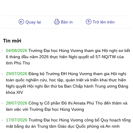
Quay lại
Bản in
Trở lên trên
Tin mới
04/08/2026
Trường Đại học Hùng Vương tham gia Hội nghị sơ kết
6 tháng đầu năm 2026 thực hiện Nghị quyết số 57-NQ/TW của
tỉnh Phú Thọ
29/07/2026
Đảng bộ Trường ĐH Hùng Vương tham gia Hội nghị
toàn quốc nghiên cứu, học tập, quán triệt và triển khai thực hiện
Nghị quyết Hội nghị lần thứ ba Ban Chấp hành Trung ương Đảng
khóa XIV
28/07/2026
Công ty Cổ phần Đô thị Amata Phú Thọ đến thăm và
làm việc với Trường Đại học Hùng Vương
17/07/2026
Trường Đại học Hùng Vương công bố Quy hoạch tổng
mặt bằng dự án Trung tâm Giáo dục Quốc phòng và An ninh