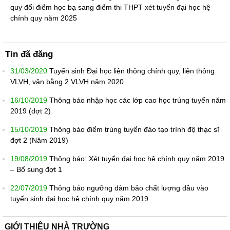
quy đổi điểm học bạ sang điểm thi THPT xét tuyển đại học hệ
chính quy năm 2025
Tin đã đăng
31/03/2020
Tuyển sinh Đại học liên thông chính quy, liên thông
VLVH, văn bằng 2 VLVH năm 2020
16/10/2019
Thông báo nhập học các lớp cao học trúng tuyển năm
2019 (đợt 2)
15/10/2019
Thông báo điểm trúng tuyển đào tạo trình độ thạc sĩ
đợt 2 (Năm 2019)
19/08/2019
Thông báo: Xét tuyển đại học hệ chính quy năm 2019
– Bổ sung đợt 1
22/07/2019
Thông báo ngưỡng đảm bảo chất lượng đầu vào
tuyến sinh đại học hệ chính quy năm 2019
GIỚI THIỆU NHÀ TRƯỜNG