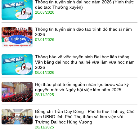
Thông tin tuyển sinh đại học năm 2026 (Hình thức
đào tạo: Thường xuyên)
20/03/2026
Thông tin tuyển sinh đào tạo trình độ thạc sĩ năm
2026
07/01/2026
Thông báo về việc tuyển sinh Đại học liên thông;
Văn bằng đại học thứ hai hệ vừa làm vừa học năm
2026
06/01/2026
Hội thảo phát triển nguồn nhân lực bước vào kỷ
nguyên mới và Ngày hội việc làm năm 2025
28/11/2025
Đồng chí Trần Duy Đông - Phó Bí thư Tỉnh ủy, Chủ
tịch UBND tỉnh Phú Thọ thăm và làm việc với
Trường Đại học Hùng Vương
28/11/2025