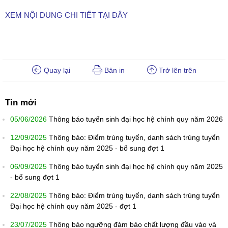
XEM NỘI DUNG CHI TIẾT TẠI ĐÂY
Quay lại
Bản in
Trở lên trên
Tin mới
05/06/2026
Thông báo tuyển sinh đại học hệ chính quy năm 2026
12/09/2025
Thông báo: Điểm trúng tuyển, danh sách trúng tuyển
Đại học hệ chính quy năm 2025 - bổ sung đợt 1
06/09/2025
Thông báo tuyển sinh đại học hệ chính quy năm 2025
- bổ sung đợt 1
22/08/2025
Thông báo: Điểm trúng tuyển, danh sách trúng tuyển
Đại học hệ chính quy năm 2025 - đợt 1
23/07/2025
Thông báo ngưỡng đảm bảo chất lượng đầu vào và