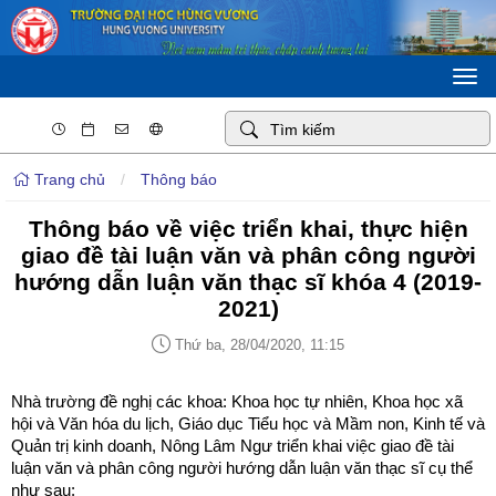
Togg
navi
Trang chủ
/
Thông báo
Thông báo về việc triển khai, thực hiện
giao đề tài luận văn và phân công người
hướng dẫn luận văn thạc sĩ khóa 4 (2019-
2021)
Thứ ba, 28/04/2020, 11:15
Nhà trường đề nghị các khoa: Khoa học tự nhiên, Khoa học xã
hội và Văn hóa du lịch, Giáo dục Tiểu học và Mầm non, Kinh tế và
Quản trị kinh doanh, Nông Lâm Ngư triển khai việc giao đề tài
luận văn và phân công người hướng dẫn luận văn thạc sĩ cụ thể
như sau: