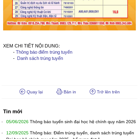
XEM CHI TIẾT NỘI DUNG:
-
Thông báo điểm trúng tuyển
-
Danh sách trúng tuyển
Quay lại
Bản in
Trở lên trên
Tin mới
05/06/2026
Thông báo tuyển sinh đại học hệ chính quy năm 2026
12/09/2025
Thông báo: Điểm trúng tuyển, danh sách trúng tuyển