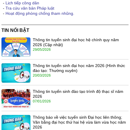
-
Lịch tiếp công dân
-
Tra cứu văn bản Pháp luật
-
Hoạt động phòng chống tham nhũng.
TIN NỔI BẬT
Thông tin tuyển sinh đại học hệ chính quy năm
2026 (Cập nhật)
29/05/2026
Thông tin tuyển sinh đại học năm 2026 (Hình thức
đào tạo: Thường xuyên)
20/03/2026
Thông tin tuyển sinh đào tạo trình độ thạc sĩ năm
2026
07/01/2026
Thông báo về việc tuyển sinh Đại học liên thông;
Văn bằng đại học thứ hai hệ vừa làm vừa học năm
2026