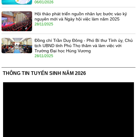
06/01/2026
Hội thảo phát triển nguồn nhân lực bước vào kỷ
nguyên mới và Ngày hội việc làm năm 2025
28/11/2025
Đồng chí Trần Duy Đông - Phó Bí thư Tỉnh ủy, Chủ
tịch UBND tỉnh Phú Thọ thăm và làm việc với
Trường Đại học Hùng Vương
28/11/2025
THÔNG TIN TUYỂN SINH NĂM 2026