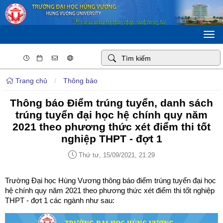
Togg
navi
Trang chủ
/
Thông báo
Thông báo Điểm trúng tuyển, danh sách
trúng tuyển đại học hệ chính quy năm
2021 theo phương thức xét điểm thi tốt
nghiệp THPT - đợt 1
Thứ tư, 15/09/2021, 21:29
Trường Đại học Hùng Vương thông báo điểm trúng tuyển đại học
hệ chính quy năm 2021 theo phương thức xét điểm thi tốt nghiệp
THPT - đợt 1 các ngành như sau: