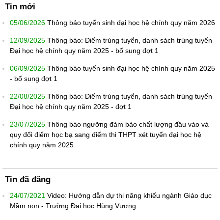
Tin mới
05/06/2026
Thông báo tuyển sinh đại học hệ chính quy năm 2026
12/09/2025
Thông báo: Điểm trúng tuyển, danh sách trúng tuyển
Đại học hệ chính quy năm 2025 - bổ sung đợt 1
06/09/2025
Thông báo tuyển sinh đại học hệ chính quy năm 2025
- bổ sung đợt 1
22/08/2025
Thông báo: Điểm trúng tuyển, danh sách trúng tuyển
Đại học hệ chính quy năm 2025 - đợt 1
23/07/2025
Thông báo ngưỡng đảm bảo chất lượng đầu vào và
quy đổi điểm học bạ sang điểm thi THPT xét tuyển đại học hệ
chính quy năm 2025
Tin đã đăng
24/07/2021
Video: Hướng dẫn dự thi năng khiếu ngành Giáo dục
Mầm non - Trường Đại học Hùng Vương