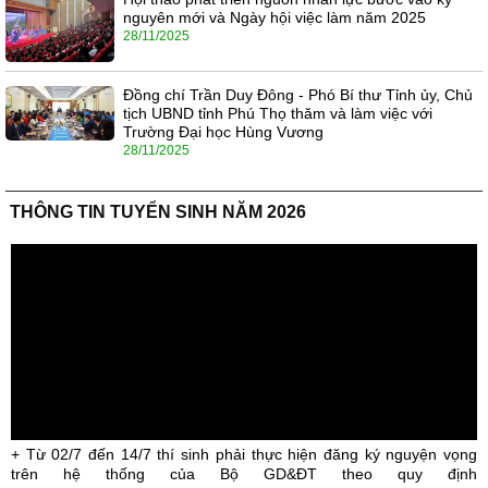
nguyên mới và Ngày hội việc làm năm 2025
28/11/2025
Đồng chí Trần Duy Đông - Phó Bí thư Tỉnh ủy, Chủ
tịch UBND tỉnh Phú Thọ thăm và làm việc với
Trường Đại học Hùng Vương
28/11/2025
THÔNG TIN TUYỂN SINH NĂM 2026
+ Từ 02/7 đến 14/7 thí sinh phải thực hiện đăng ký nguyện vọng
trên hệ thống của Bộ GD&ĐT theo quy định