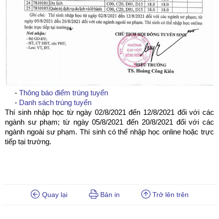
-
Thông báo điểm trúng tuyển
-
Danh sách trúng tuyển
Thí sinh nhập học từ ngày 02/8/2021 đến 12/8/2021 đối với các
ngành sư phạm; từ ngày 05/8/2021 đến 20/8/2021 đối với các
ngành ngoài sư phạm. Thí sinh có thể nhập học online hoặc trực
tiếp tại trường.
Quay lại
Bản in
Trở lên trên