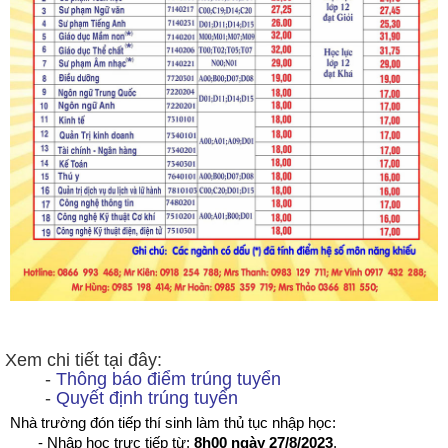
Xem chi tiết tại đây:
-
Thông báo điểm trúng tuyển
-
Quyết định trúng tuyển
Nhà trường đón tiếp thí sinh làm thủ tục nhập học:
- Nhập học trực tiếp từ:
8h00 ngày 27/8/2023
.