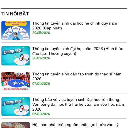
TIN NỔI BẬT
Thông tin tuyển sinh đại học hệ chính quy năm
2026 (Cập nhật)
29/05/2026
Thông tin tuyển sinh đại học năm 2026 (Hình thức
đào tạo: Thường xuyên)
20/03/2026
Thông tin tuyển sinh đào tạo trình độ thạc sĩ năm
2026
07/01/2026
Thông báo về việc tuyển sinh Đại học liên thông;
Văn bằng đại học thứ hai hệ vừa làm vừa học năm
2026
06/01/2026
Hội thảo phát triển nguồn nhân lực bước vào kỷ