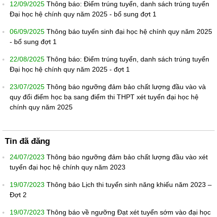
12/09/2025
Thông báo: Điểm trúng tuyển, danh sách trúng tuyển
Đại học hệ chính quy năm 2025 - bổ sung đợt 1
06/09/2025
Thông báo tuyển sinh đại học hệ chính quy năm 2025
- bổ sung đợt 1
22/08/2025
Thông báo: Điểm trúng tuyển, danh sách trúng tuyển
Đại học hệ chính quy năm 2025 - đợt 1
23/07/2025
Thông báo ngưỡng đảm bảo chất lượng đầu vào và
quy đổi điểm học bạ sang điểm thi THPT xét tuyển đại học hệ
chính quy năm 2025
Tin đã đăng
24/07/2023
Thông báo ngưỡng đảm bảo chất lượng đầu vào xét
tuyển đại học hệ chính quy năm 2023
19/07/2023
Thông báo Lịch thi tuyển sinh năng khiếu năm 2023 –
Đợt 2
19/07/2023
Thông báo về ngưỡng Đạt xét tuyển sớm vào đại học