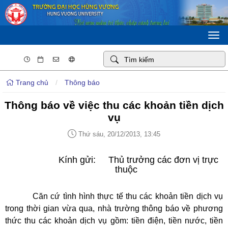
Togg
navi
Trang chủ
/
Thông báo
Thông báo về việc thu các khoản tiền dịch
vụ
Thứ sáu, 20/12/2013, 13:45
Kính gửi:
Thủ trưởng các đơn vị trực
thuộc
Căn cứ tình hình thực tế thu các khoản tiền dịch vụ
trong thời gian vừa qua, nhà trường thông báo về phương
thức thu các khoản dịch vụ gồm: tiền điện, tiền nước, tiền