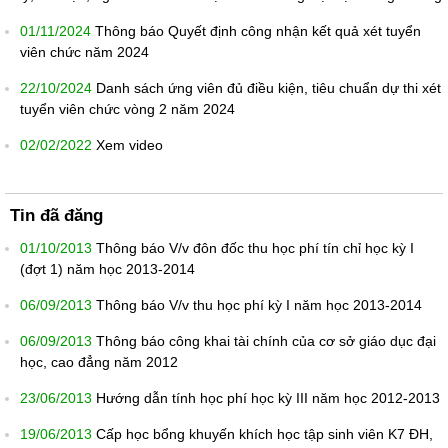
01/11/2024
Thông báo Quyết định công nhận kết quả xét tuyển
viên chức năm 2024
22/10/2024
Danh sách ứng viên đủ điều kiện, tiêu chuẩn dự thi xét
tuyển viên chức vòng 2 năm 2024
02/02/2022
Xem video
Tin đã đăng
01/10/2013
Thông báo V/v đôn đốc thu học phí tín chỉ học kỳ I
(đợt 1) năm học 2013-2014
06/09/2013
Thông báo V/v thu học phí kỳ I năm học 2013-2014
06/09/2013
Thông báo công khai tài chính của cơ sở giáo dục đại
học, cao đẳng năm 2012
23/06/2013
Hướng dẫn tính học phí học kỳ III năm học 2012-2013
19/06/2013
Cấp học bổng khuyến khích học tập sinh viên K7 ĐH,