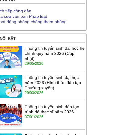
ịch tiếp công dân
ra cứu văn bản Pháp luật
oạt động phòng chống tham nhũng.
 NỔI BẬT
Thông tin tuyển sinh đại học hệ
chính quy năm 2026 (Cập
nhật)
29/05/2026
Thông tin tuyển sinh đại học
năm 2026 (Hình thức đào tạo:
Thường xuyên)
20/03/2026
Thông tin tuyển sinh đào tạo
trình độ thạc sĩ năm 2026
07/01/2026