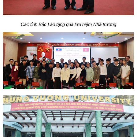
Các tỉnh Bắc Lào tặng quà lưu niệm Nhà trường