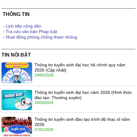
THÔNG TIN
-
Lịch tiếp công dân
-
Tra cứu văn bản Pháp luật
-
Hoạt động phòng chống tham nhũng.
TIN NỔI BẬT
Thông tin tuyển sinh đại học hệ chính quy năm
2026 (Cập nhật)
29/05/2026
Thông tin tuyển sinh đại học năm 2026 (Hình thức
đào tạo: Thường xuyên)
20/03/2026
Thông tin tuyển sinh đào tạo trình độ thạc sĩ năm
2026
07/01/2026