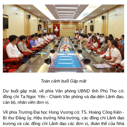
Toàn cảnh buổi Gặp mặt
Dự buổi gặp mặt, về phía Văn phòng UBND tỉnh Phú Thọ có:
đồng chí Tạ Ngọc Yến - Chánh Văn phòng và đại diện Lãnh đạo,
cán bộ, nhân viên đơn vị.
Về phía Trường Đại học Hùng Vương có: TS. Hoàng Công Kiên -
Bí thư Đảng ủy, Hiệu trưởng Nhà trường, các đồng chí Lãnh đạo
trường và các đồng chí Lãnh đạo các đơn vị, đoàn thể của Nhà