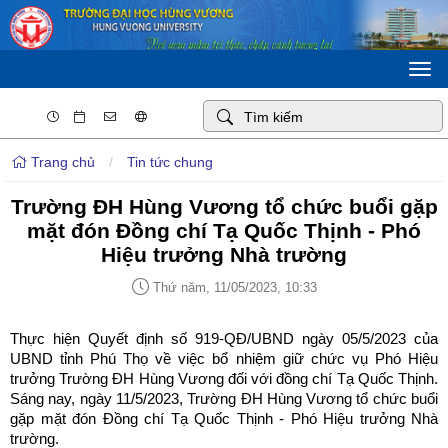
Togg
navi
Trang chủ
/
Tin tức chung
Trường ĐH Hùng Vương tổ chức buổi gặp
mặt đón Đồng chí Tạ Quốc Thịnh - Phó
Hiệu trưởng Nhà trường
Thứ năm, 11/05/2023, 10:33
Thực hiện Quyết định số 919-QĐ/UBND ngày 05/5/2023 của
UBND tỉnh Phú Thọ về việc bổ nhiệm giữ chức vụ Phó Hiệu
trưởng Trường ĐH Hùng Vương đối với đồng chí Tạ Quốc Thịnh.
Sáng nay, ngày 11/5/2023, Trường ĐH Hùng Vương tổ chức buổi
gặp mặt đón Đồng chí Tạ Quốc Thịnh - Phó Hiệu trưởng Nhà
trường.