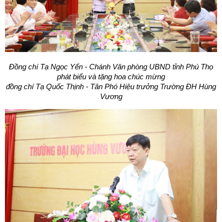
Đồng chí Tạ Ngọc Yến - Chánh Văn phòng UBND tỉnh Phú Thọ
phát biểu và tặng hoa chúc mừng
đồng chí Tạ Quốc Thịnh - Tân Phó Hiệu trưởng Trường ĐH Hùng
Vương