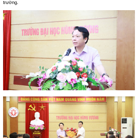
trường.