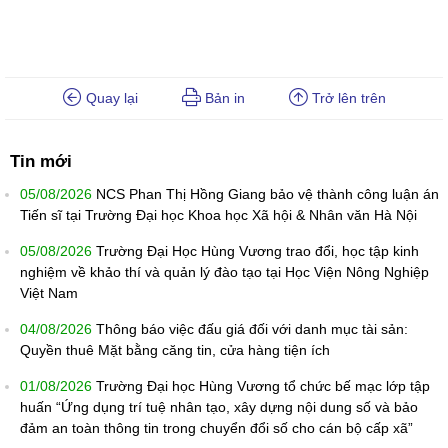
Quay lại
Bản in
Trở lên trên
Tin mới
05/08/2026
NCS Phan Thị Hồng Giang bảo vệ thành công luận án
Tiến sĩ tại Trường Đại học Khoa học Xã hội & Nhân văn Hà Nội
05/08/2026
Trường Đại Học Hùng Vương trao đổi, học tập kinh
nghiệm về khảo thí và quản lý đào tạo tại Học Viện Nông Nghiệp
Việt Nam
04/08/2026
Thông báo việc đấu giá đối với danh mục tài sản:
Quyền thuê Mặt bằng căng tin, cửa hàng tiện ích
01/08/2026
Trường Đại học Hùng Vương tổ chức bế mạc lớp tập
huấn “Ứng dụng trí tuệ nhân tạo, xây dựng nội dung số và bảo
đảm an toàn thông tin trong chuyển đổi số cho cán bộ cấp xã”