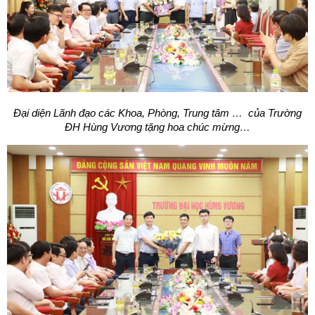
Đại diện Lãnh đạo các Khoa, Phòng, Trung tâm … của Trường
ĐH Hùng Vương tặng hoa chúc mừng…