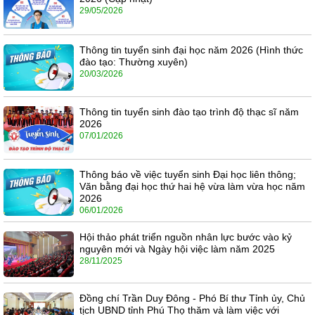
29/05/2026
Thông tin tuyển sinh đại học năm 2026 (Hình thức
đào tạo: Thường xuyên)
20/03/2026
Thông tin tuyển sinh đào tạo trình độ thạc sĩ năm
2026
07/01/2026
Thông báo về việc tuyển sinh Đại học liên thông;
Văn bằng đại học thứ hai hệ vừa làm vừa học năm
2026
06/01/2026
Hội thảo phát triển nguồn nhân lực bước vào kỷ
nguyên mới và Ngày hội việc làm năm 2025
28/11/2025
Đồng chí Trần Duy Đông - Phó Bí thư Tỉnh ủy, Chủ
tịch UBND tỉnh Phú Thọ thăm và làm việc với