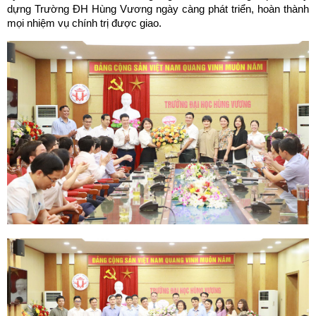
dựng Trường ĐH Hùng Vương ngày càng phát triển, hoàn thành
mọi nhiệm vụ chính trị được giao.