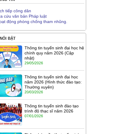
ịch tiếp công dân
ra cứu văn bản Pháp luật
oạt động phòng chống tham nhũng.
 NỔI BẬT
Thông tin tuyển sinh đại học hệ
chính quy năm 2026 (Cập
nhật)
29/05/2026
Thông tin tuyển sinh đại học
năm 2026 (Hình thức đào tạo:
Thường xuyên)
20/03/2026
Thông tin tuyển sinh đào tạo
trình độ thạc sĩ năm 2026
07/01/2026