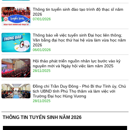
Thông tin tuyển sinh đào tạo trình độ thạc sĩ năm
2026
07/01/2026
Thông báo về việc tuyển sinh Đại học liên thông;
Văn bằng đại học thứ hai hệ vừa làm vừa học năm
2026
06/01/2026
Hội thảo phát triển nguồn nhân lực bước vào kỷ
nguyên mới và Ngày hội việc làm năm 2025
28/11/2025
Đồng chí Trần Duy Đông - Phó Bí thư Tỉnh ủy, Chủ
tịch UBND tỉnh Phú Thọ thăm và làm việc với
Trường Đại học Hùng Vương
28/11/2025
THÔNG TIN TUYỂN SINH NĂM 2026